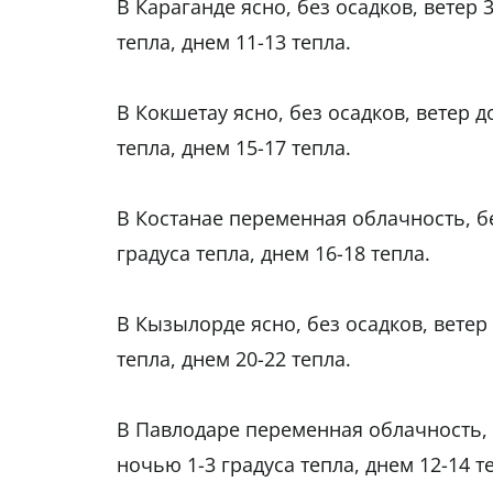
В Караганде ясно, без осадков, ветер 
тепла, днем 11-13 тепла.
В Кокшетау ясно, без осадков, ветер д
тепла, днем 15-17 тепла.
В Костанае переменная облачность, бе
градуса тепла, днем 16-18 тепла.
В Кызылорде ясно, без осадков, ветер
тепла, днем 20-22 тепла.
В Павлодаре переменная облачность, б
ночью 1-3 градуса тепла, днем 12-14 т