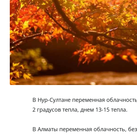
В Нур-Султане переменная облачность,
2 градусов тепла, днем 13-15 тепла.
В Алматы переменная облачность, без 