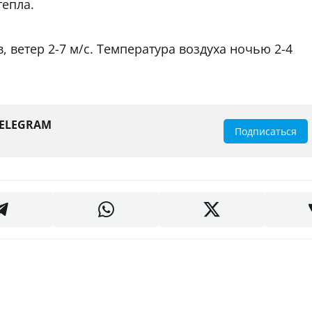
тепла.
, ветер 2-7 м/с. Температура воздуха ночью 2-4
TELEGRAM
Подписаться