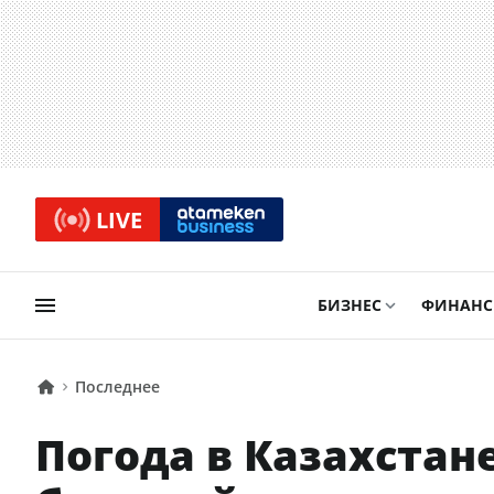
LIVE
БИЗНЕС
ФИНАН
Последнее
Погода в Казахстане