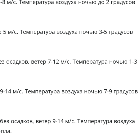
3-8 м/с. Температура воздуха ночью до 2 градусов
о 5 м/с. Температура воздуха ночью 3-5 градусов
з осадков, ветер 7-12 м/с. Температура ночью 1-3
 9-14 м/с. Температура воздуха ночью 7-9 градусов
ез осадков, ветер 9-14 м/с. Температура воздуха
епла.