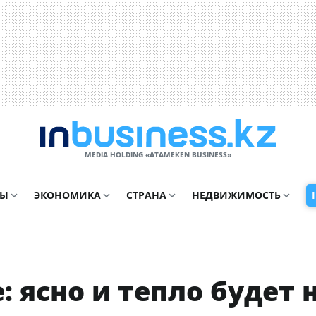
MEDIA HOLDING «ATAMEKЕN BUSINESS»
СЫ
ЭКОНОМИКА
СТРАНА
НЕДВИЖИМОСТЬ
: ясно и тепло будет 