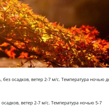
 без осадков, ветер 2-7 м/с. Температура ночью д
осадков, ветер 2-7 м/с. Температура ночью 5-7