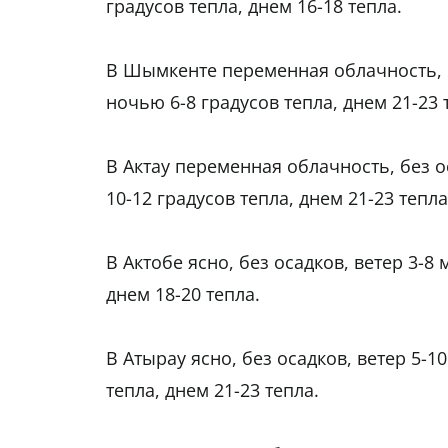
градусов тепла, днем 16-18 тепла.
В Шымкенте переменная облачность, бе
ночью 6-8 градусов тепла, днем 21-23 
В Актау переменная облачность, без о
10-12 градусов тепла, днем 21-23 тепла
В Актобе ясно, без осадков, ветер 3-8
днем 18-20 тепла.
В Атырау ясно, без осадков, ветер 5-1
тепла, днем 21-23 тепла.