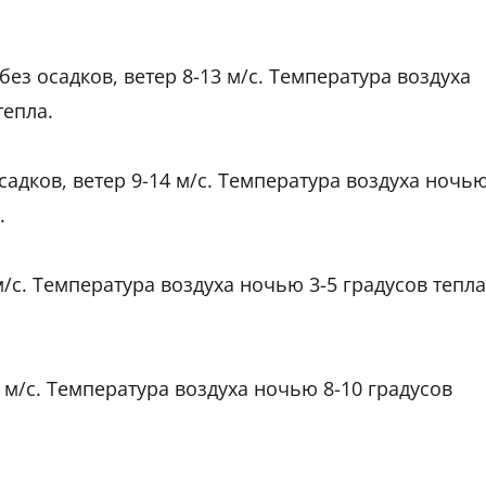
з осадков, ветер 8-13 м/с. Температура воздуха
тепла.
садков, ветер 9-14 м/с. Температура воздуха ночь
.
 м/с. Температура воздуха ночью 3-5 градусов тепла
0 м/с. Температура воздуха ночью 8-10 градусов