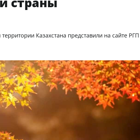
и страны
й территории Казахстана представили на сайте РГП