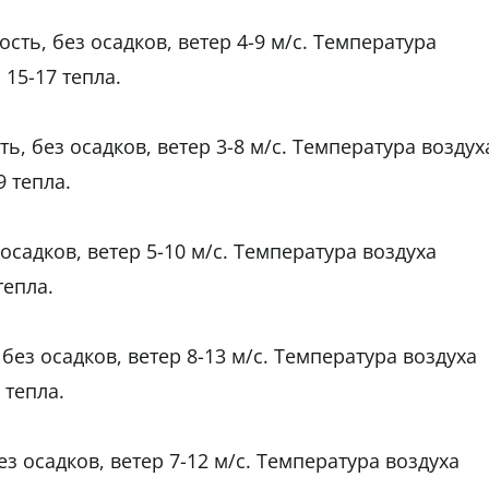
ть, без осадков, ветер 4-9 м/с. Температура
 15-17 тепла.
, без осадков, ветер 3-8 м/с. Температура воздух
9 тепла.
осадков, ветер 5-10 м/с. Температура воздуха
тепла.
без осадков, ветер 8-13 м/с. Температура воздуха
 тепла.
з осадков, ветер 7-12 м/с. Температура воздуха