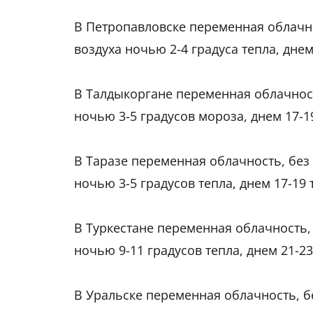
В Петропавловске переменная облачнос
воздуха ночью 2-4 градуса тепла, днем
В Талдыкоргане переменная облачность
ночью 3-5 градусов мороза, днем 17-1
В Таразе переменная облачность, без 
ночью 3-5 градусов тепла, днем 17-19 
В Туркестане переменная облачность, 
ночью 9-11 градусов тепла, днем 21-23
В Уральске переменная облачность, бе