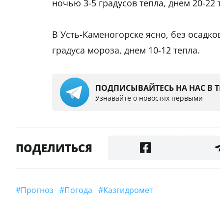
ночью 3-5 градусов тепла, днем 20-22 
В Усть-Каменогорске ясно, без осадков
градуса мороза, днем 10-12 тепла.
ПОДПИСЫВАЙТЕСЬ НА НАС В 
Узнавайте о новостях первыми
ПОДЕЛИТЬСЯ
#прогноз
#погода
#Казгидромет