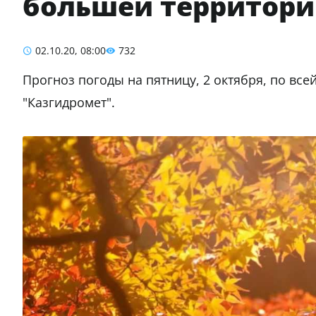
большей территори
02.10.20, 08:00
732
Прогноз погоды на пятницу, 2 октября, по все
"Казгидромет".