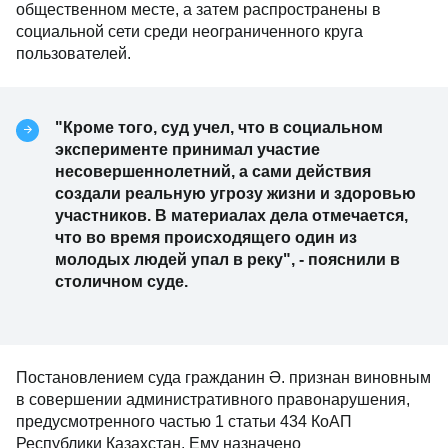
общественном месте, а затем распространены в
социальной сети среди неограниченного круга
пользователей.
"Кроме того, суд учел, что в социальном
эксперименте принимал участие
несовершеннолетний, а сами действия
создали реальную угрозу жизни и здоровью
участников. В материалах дела отмечается,
что во время происходящего один из
молодых людей упал в реку", - пояснили в
столичном суде.
Постановлением суда гражданин Ә. признан виновным
в совершении административного правонарушения,
предусмотренного частью 1 статьи 434 КоАП
Республики Казахстан. Ему назначено