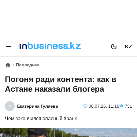
KZ
Последнее
Погоня ради контента: как в
Астане наказали блогера
Екатерина Гуляева
08.07.26, 11:16
731
Чем закончился опасный пранк