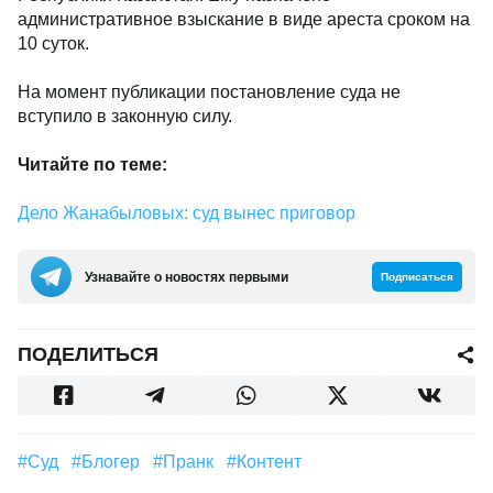
административное взыскание в виде ареста сроком на
10 суток.
На момент публикации постановление суда не
вступило в законную силу.
Читайте по теме:
Дело Жанабыловых: суд вынес приговор
Узнавайте о новостях первыми
Подписаться
ПОДЕЛИТЬСЯ
#суд
#Блогер
#пранк
#контент