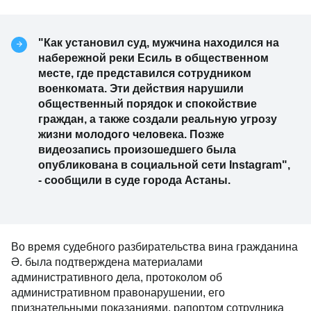
"Как установил суд, мужчина находился на
набережной реки Есиль в общественном
месте, где представился сотрудником
военкомата. Эти действия нарушили
общественный порядок и спокойствие
граждан, а также создали реальную угрозу
жизни молодого человека. Позже
видеозапись произошедшего была
опубликована в социальной сети Instagram",
- сообщили в суде города Астаны.
Во время судебного разбирательства вина гражданина
Ә. была подтверждена материалами
административного дела, протоколом об
административном правонарушении, его
признательными показаниями, рапортом сотрудника