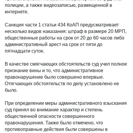
полиции, а также видеозаписью, размещенной в
интернете.
Санкция части 1 статьи 434 КоАП предусматривает
несколько видов наказания: штраф в размере 20 МРП,
общественные работы на срок от 20 до 60 часов либо
административный арест на срок от пяти до
пятнадцати суток.
В качестве смягчающих обстоятельств суд учел полное
признание вины и то, что административное
правонарушение было совершено впервые.
Отягчающих обстоятельств по делу установлено не
было.
При определении меры административного взыскания
суд принял во внимание характер и степень
общественной опасности совершенного
правонарушения. Также было отмечено, что
противоправные действия были совершены в