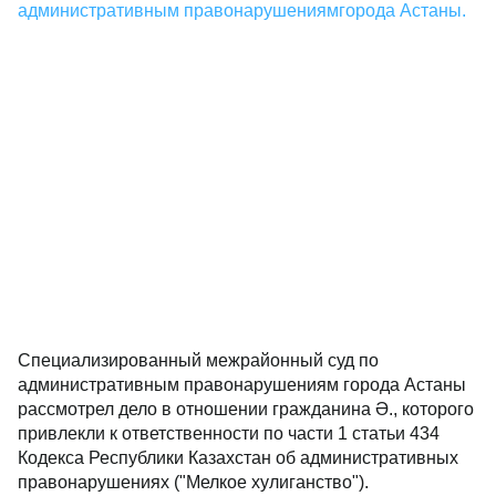
административным правонарушениямгорода Астаны.
Специализированный межрайонный суд по
административным правонарушениям города Астаны
рассмотрел дело в отношении гражданина Ә., которого
привлекли к ответственности по части 1 статьи 434
Кодекса Республики Казахстан об административных
правонарушениях ("Мелкое хулиганство").