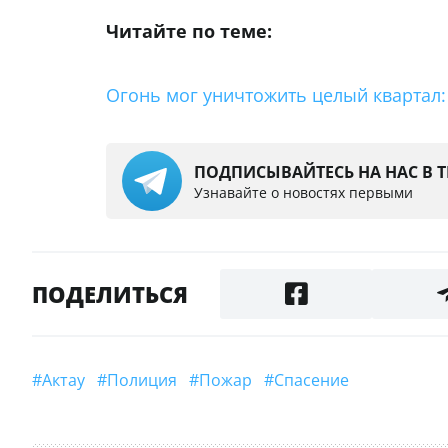
Читайте по теме:
Огонь мог уничтожить целый квартал:
ПОДПИСЫВАЙТЕСЬ НА НАС В 
Узнавайте о новостях первыми
ПОДЕЛИТЬСЯ
#Актау
#полиция
#пожар
#спасение