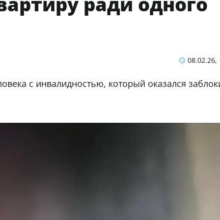
вартиру ради одного
08.02.26,
ловека с инвалидностью, который оказался заблок