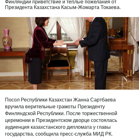
Финляндии приветствие и теплые пожелания от
Президента Казахстана Касым-Жомарта Токаева.
Посол Республики Казахстан Жанна Сартбаева
вручила верительные грамоты Президенту
Финляндской Республики. После торжественной
церемонии в Президентском дворце состоялась
аудиенция казахстанского дипломата у главы
государства, сообщила пресс-служба МИД РК.