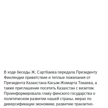
В ходе беседы Ж. Сартбаева передала Президенту
Финляндии приветствие и теплые пожелания от
Президента Казахстана Касым-Жомарта Токаева, а
также приглашение посетить Казахстан с визитом.
Проинформировала главу финского государства о
политическом развитии нашей страны, мерах по
диверсификации экономики, развитию транзитно-