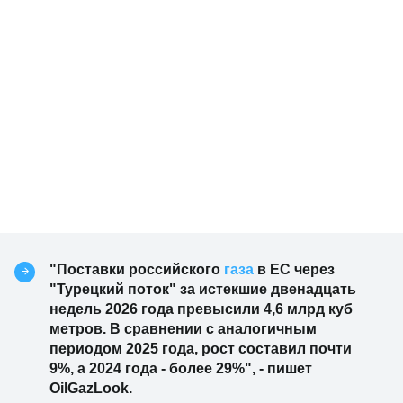
"Поставки российского
газа
в ЕС через
"Турецкий поток" за истекшие двенадцать
недель 2026 года превысили 4,6 млрд куб
метров. В сравнении с аналогичным
периодом 2025 года, рост составил почти
9%, а 2024 года - более 29%", - пишет
OilGazLook.