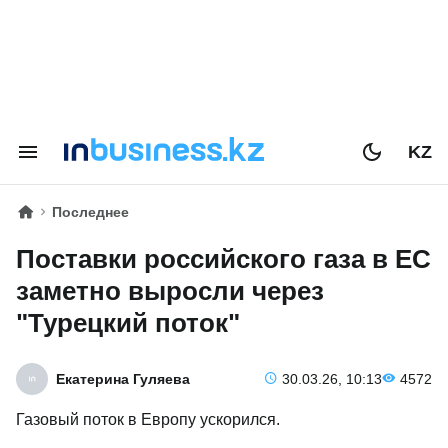
KZ
Последнее
Поставки российского газа в ЕС
заметно выросли через
"Турецкий поток"
Екатерина Гуляева
30.03.26, 10:13
4572
Газовый поток в Европу ускорился.