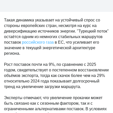
Такая динамика указывает на устойчивый спрос со
стороны европейских стран, несмотря на курс на
диверсификацию источников энергии. "Турецкий поток"
остаётся одним из немногих стабильных маршрутов
поставок
российского газа
в ЕС, что усиливает его
значение в текущей энергетической архитектуре
региона.
Рост поставок почти на 9%, по сравнению с 2025
годом, свидетельствует о постепенном восстановлении
объёмов экспорта, тогда как скачок более чем на 29%
относительно 2024 года показывает долгосрочный
тренд на увеличение загрузки маршрута.
Эксперты отмечают, что увеличение прокачки может
быть связано как с сезонным фактором, так и с
ограниченными альтернативами поставок. В условиях