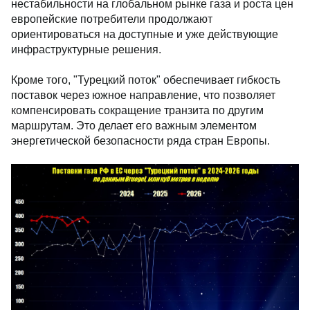
нестабильности на глобальном рынке газа и роста цен
европейские потребители продолжают
ориентироваться на доступные и уже действующие
инфраструктурные решения.
Кроме того, "Турецкий поток" обеспечивает гибкость
поставок через южное направление, что позволяет
компенсировать сокращение транзита по другим
маршрутам. Это делает его важным элементом
энергетической безопасности ряда стран Европы.