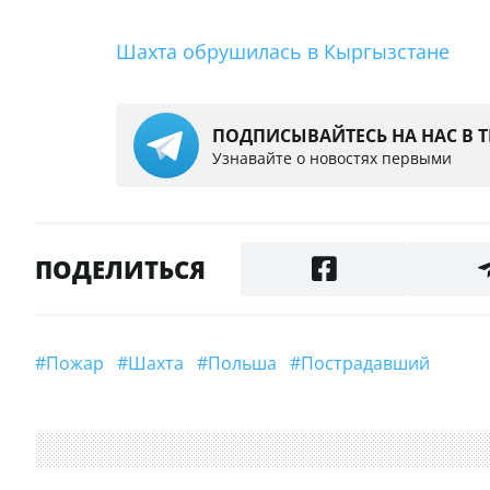
Шахта обрушилась в Кыргызстане
ПОДПИСЫВАЙТЕСЬ НА НАС В 
Узнавайте о новостях первыми
ПОДЕЛИТЬСЯ
#пожар
#шахта
#Польша
#пострадавший