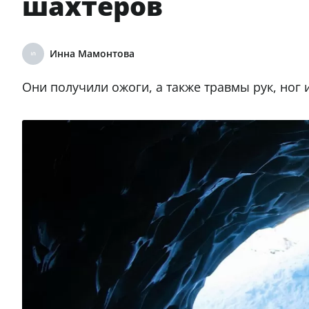
шахтеров
Инна Мамонтова
Они получили ожоги, а также травмы рук, ног 