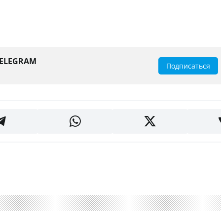
TELEGRAM
Подписаться