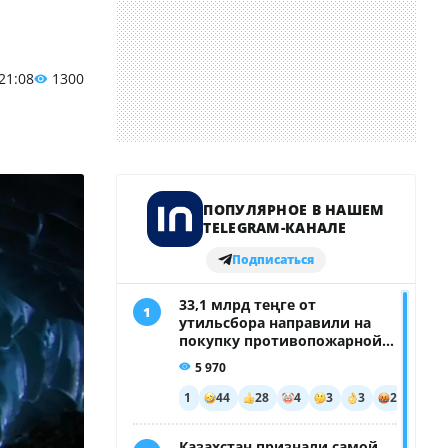
 21:08
1300