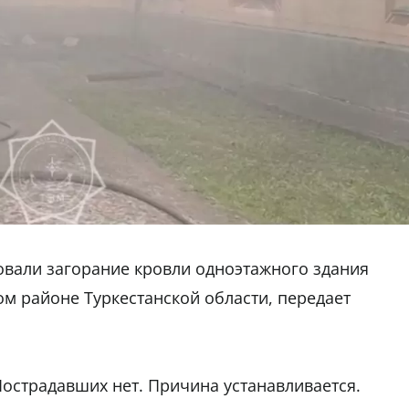
вали загорание кровли одноэтажного здания
ом районе Туркестанской области, передает
Пострадавших нет. Причина устанавливается.