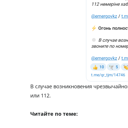
В случае возникновения чрезвычайной
или 112.
Читайте по теме: