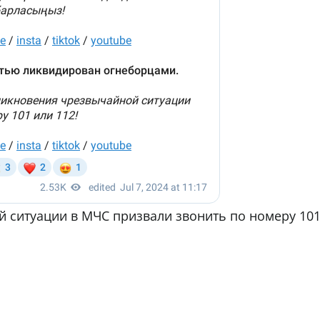
 ситуации в МЧС призвали звонить по номеру 10