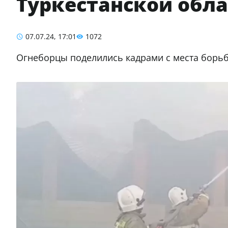
Туркестанской обл
07.07.24, 17:01
1072
Огнеборцы поделились кадрами с места борьб