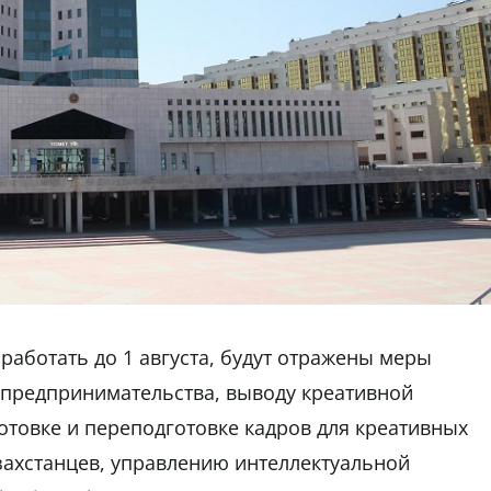
работать до 1 августа, будут отражены меры
 предпринимательства, выводу креативной
отовке и переподготовке кадров для креативных
захстанцев, управлению интеллектуальной