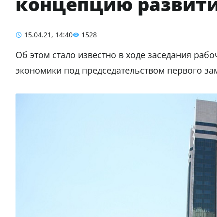
концепцию развити
15.04.21, 14:40
1528
Об этом стало известно в ходе заседания раб
экономики под председательством первого за