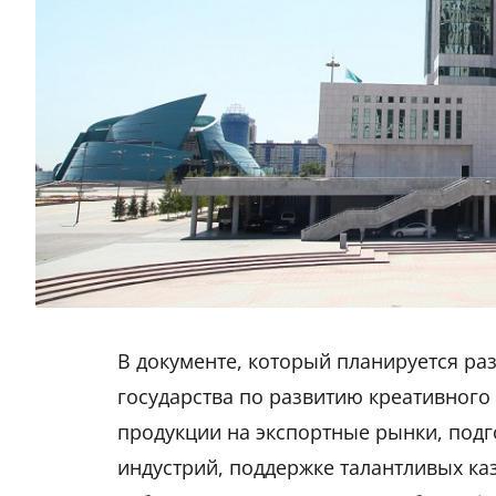
В документе, который планируется раз
государства по развитию креативного
продукции на экспортные рынки, подг
индустрий, поддержке талантливых ка