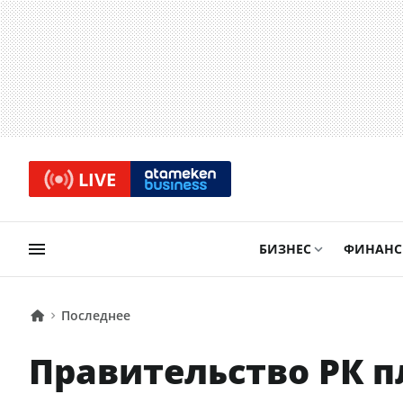
LIVE
БИЗНЕС
ФИНАН
Последнее
Правительство РК п