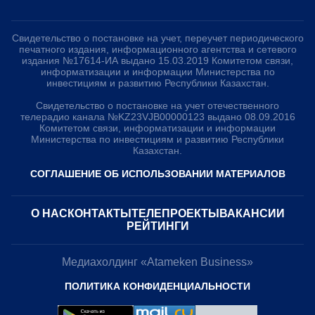
Свидетельство о постановке на учет, переучет периодического
печатного издания, информационного агентства и сетевого
издания №17614-ИА выдано 15.03.2019 Комитетом связи,
информатизации и информации Министерства по
инвестициям и развитию Республики Казахстан.
Свидетельство о постановке на учет отечественного
телерадио канала №KZ23VJB00000123 выдано 08.09.2016
Комитетом связи, информатизации и информации
Министерства по инвестициям и развитию Республики
Казахстан.
СОГЛАШЕНИЕ ОБ ИСПОЛЬЗОВАНИИ МАТЕРИАЛОВ
О НАС
КОНТАКТЫ
ТЕЛЕПРОЕКТЫ
ВАКАНСИИ
РЕЙТИНГИ
Медиахолдинг «Atameken Business»
ПОЛИТИКА КОНФИДЕНЦИАЛЬНОСТИ