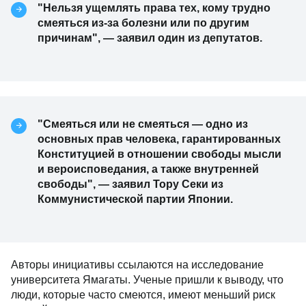
"Нельзя ущемлять права тех, кому трудно
смеяться из-за болезни или по другим
причинам", — заявил один из депутатов.
"Смеяться или не смеяться — одно из
основных прав человека, гарантированных
Конституцией в отношении свободы мысли
и вероисповедания, а также внутренней
свободы", — заявил Тору Секи из
Коммунистической партии Японии.
Авторы инициативы ссылаются на исследование
университета Ямагаты. Ученые пришли к выводу, что
люди, которые часто смеются, имеют меньший риск