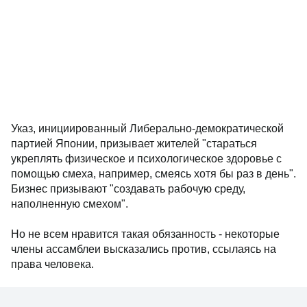
Указ, инициированный Либерально-демократической
партией Японии, призывает жителей "стараться
укреплять физическое и психологическое здоровье с
помощью смеха, например, смеясь хотя бы раз в день".
Бизнес призывают "создавать рабочую среду,
наполненную смехом".
Но не всем нравится такая обязанность - некоторые
члены ассамблеи высказались против, ссылаясь на
права человека.