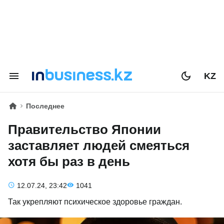
KZ
Последнее
Правительство Японии
заставляет людей смеяться
хотя бы раз в день
12.07.24, 23:42
1041
Так укрепляют психическое здоровье граждан.