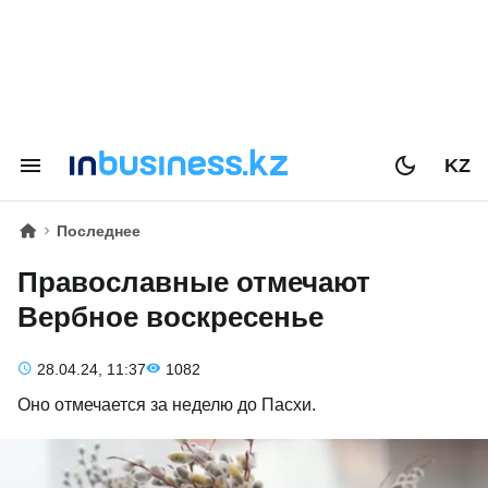
KZ
Последнее
Православные отмечают
Вербное воскресенье
28.04.24, 11:37
1082
Оно отмечается за неделю до Пасхи.