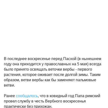
В последнее воскресенье перед Пасхой (в нынешнем
году она приходится у православных на 5 мая) всегда
было принято освящать веточки вербы - первого
растения, которое оживает после долгой зимы. Таким
образом, ветви вербы как бы заменяют пальмовые
ветви.
Ранее
сообщалось
, что в ковидный год Папа римский
провел службу в честь Вербного воскресенья
практически без прихожан.