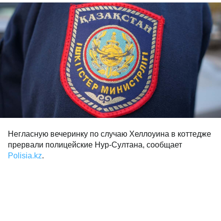
Негласную вечеринку по случаю Хеллоуина в коттедже
прервали полицейские Нур-Султана, сообщает
Polisia.kz
.