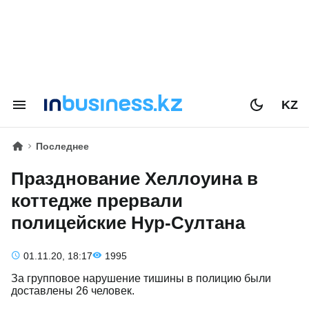
KZ
Последнее
Празднование Хеллоуина в
коттедже прервали
полицейские Нур-Султана
01.11.20, 18:17
1995
За групповое нарушение тишины в полицию были
доставлены 26 человек.