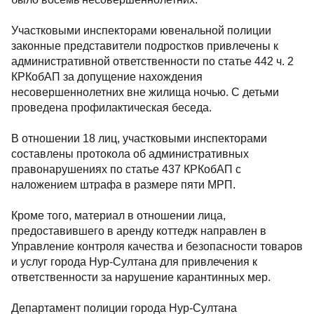
Участковыми инспекторами ювенальной полиции
законные представители подростков привлечены к
административной ответственности по статье 442 ч. 2
КРКобАП за допущение нахождения
несовершеннолетних вне жилища ночью. С детьми
проведена профилактическая беседа.
В отношении 18 лиц, участковыми инспекторами
составлены протокола об административных
правонарушениях по статье 437 КРКобАП с
наложением штрафа в размере пяти МРП.
Кроме того, материал в отношении лица,
предоставившего в аренду коттедж направлен в
Управление контроля качества и безопасности товаров
и услуг города Нур-Султана для привлечения к
ответственности за нарушение карантинных мер.
Департамент полиции города Нур-Султана