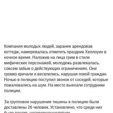
Компания молодых людей, заранее арендовав
коттедж, намеревалась отметить праздник Хеллоуин в
ночное время. Наложив на лица грим в стиле
мифических персонажей, молодежь развлекалась,
совсем забыв о действующих ограничениях. Они
громко кричали и веселились, нарушая покой граждан.
Ночью в полицию поступил звонок от соседей, которые
пожаловались на шум. На место выехали сотрудники
полиции.
За групповое нарушение тишины в полицию были
доставлены 26 человек. Установлено, что среди них
было восемь несовершеннолетних.