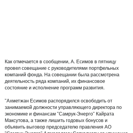
Как отмечается в сообщении, А. Есимов в пятницу
провел совещание с руководителями портфельных
компаний фонда. На совещании была рассмотрена
деятельность ряда компаний, их финансовое
состояние и исполнение программ развития.
"Ахметжан Есимов распорядился освободить от
занимаемой должности управляющего директора по
экономике и финансам "Самрук-Энерго" Кайрата
Максутова, а также лишить годовых бонусов и
объявить выговор председателю правления АО