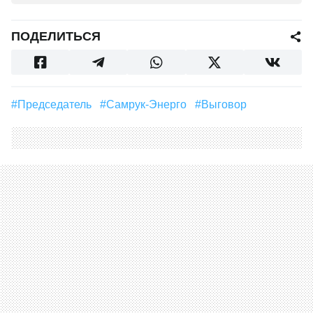
ПОДЕЛИТЬСЯ
#председатель
#Самрук-Энерго
#Выговор