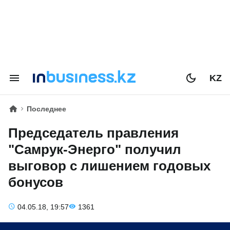
KZ
Последнее
Председатель правления
"Самрук-Энерго" получил
выговор с лишением годовых
бонусов
04.05.18, 19:57
1361