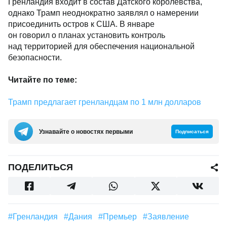
Гренландия входит в состав Датского королевства,
однако Трамп неоднократно заявлял о намерении
присоединить остров к США. В январе
он говорил о планах установить контроль
над территорией для обеспечения национальной
безопасности.
Читайте по теме:
Трамп предлагает гренландцам по 1 млн долларов
Узнавайте о новостях первыми
Подписаться
ПОДЕЛИТЬСЯ
#Гренландия
#Дания
#Премьер
#заявление