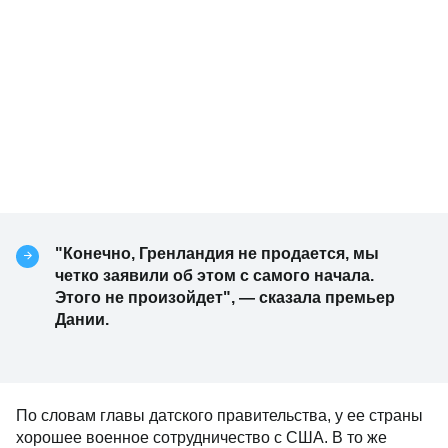
"Конечно, Гренландия не продается, мы
четко заявили об этом с самого начала.
Этого не произойдет", — сказала премьер
Дании.
По словам главы датского правительства, у ее страны
хорошее военное сотрудничество с США. В то же