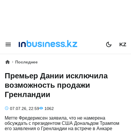
KZ
Последнее
Премьер Дании исключила
возможность продажи
Гренландии
07.07.26, 22:59
1062
Метте Фредериксен заявила, что не намерена
обсуждать с президентом США Дональдом Трампом
его заявления о Гренландии на встрече в Анкаре