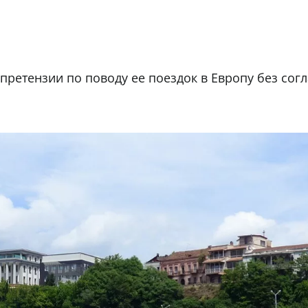
ретензии по поводу ее поездок в Европу без сог