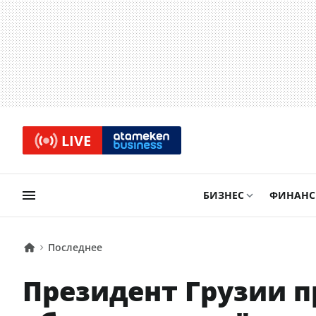
LIVE
БИЗНЕС
ФИНАН
Последнее
Президент Грузии 