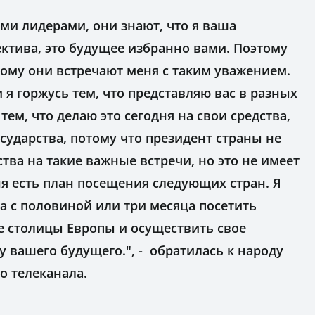
ыми лидерами, они знают, что я ваша
ектива, это будущее избранно вами. Поэтому
ому они встречают меня с таким уважением.
 и я горжусь тем, что представляю вас в разных
тем, что делаю это сегодня на свои средства,
осударства, потому что президент страны не
тва на такие важные встречи, но это не имеет
ня есть план посещения следующих стран. Я
ва с половиной или три месяца посетить
се столицы Европы и осуществить свое
у вашего будущего.", - обратилась к народу
о телеканала.