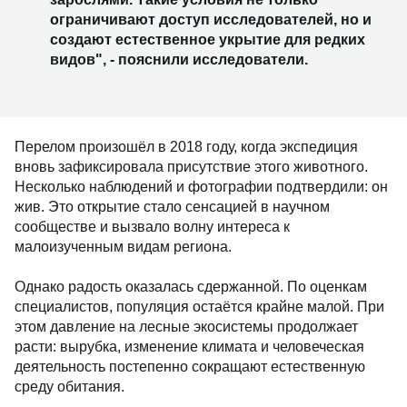
ограничивают доступ исследователей, но и
создают естественное укрытие для редких
видов", - пояснили исследователи.
Перелом произошёл в 2018 году, когда экспедиция
вновь зафиксировала присутствие этого животного.
Несколько наблюдений и фотографии подтвердили: он
жив. Это открытие стало сенсацией в научном
сообществе и вызвало волну интереса к
малоизученным видам региона.
Однако радость оказалась сдержанной. По оценкам
специалистов, популяция остаётся крайне малой. При
этом давление на лесные экосистемы продолжает
расти: вырубка, изменение климата и человеческая
деятельность постепенно сокращают естественную
среду обитания.