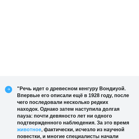
"Речь идет о древесном кенгуру Вондиуой.
Впервые его описали ещё в 1928 году, после
чего последовали несколько редких
находок. Однако затем наступила долгая
пауза: почти девяносто лет ни одного
подтвержденного наблюдения. За это время
животное
, фактически, исчезло из научной
повестки, и многие специалисты начали