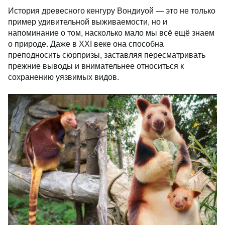
История древесного кенгуру Вондиуой — это не только
пример удивительной выживаемости, но и
напоминание о том, насколько мало мы всё ещё знаем
о природе. Даже в XXI веке она способна
преподносить сюрпризы, заставляя пересматривать
прежние выводы и внимательнее относиться к
сохранению уязвимых видов.