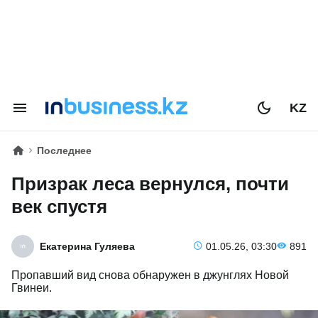
KZ
Последнее
Призрак леса вернулся, почти
век спустя
Екатерина Гуляева
01.05.26, 03:30
891
Пропавший вид снова обнаружен в джунглях Новой
Гвинеи.