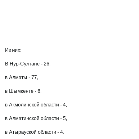
Из них:
В Нур-Султане - 26,
в Алматы - 77,
в Шымкенте - 6,
в Акмолинской области - 4,
в Алматинской области - 5,
в Атырауской области - 4,