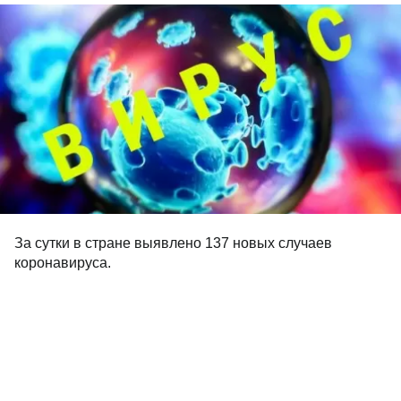
За сутки в стране выявлено 137 новых случаев
коронавируса.