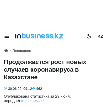
KZ
Последнее
Продолжается рост новых
случаев коронавируса в
Казахстане
30.06.22, 09:12
962
Опубликована статистика за 29 июня,
передает
inbusiness.kz
.