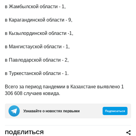
в Жамбылской области - 1,
в Карагандинской области - 9,
в Кызылординской области -1,
в Мангистауской области - 1,
в Павлодарской области - 2,
в Туркестанской области - 1.
Всего за период пандемии в Казахстане выявлено 1
306 608 случаев ковида.
Узнавайте о новостях первыми
Подписаться
ПОДЕЛИТЬСЯ