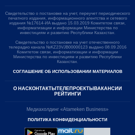
Свидетельство о постановке на учет, переучет периодического
печатного издания, информационного агентства и сетевого
издания №17614-ИА выдано 15.03.2019 Комитетом связи,
информатизации и информации Министерства по
инвестициям и развитию Республики Казахстан.
Свидетельство о постановке на учет отечественного
телерадио канала №KZ23VJB00000123 выдано 08.09.2016
Комитетом связи, информатизации и информации
Министерства по инвестициям и развитию Республики
Казахстан.
СОГЛАШЕНИЕ ОБ ИСПОЛЬЗОВАНИИ МАТЕРИАЛОВ
О НАС
КОНТАКТЫ
ТЕЛЕПРОЕКТЫ
ВАКАНСИИ
РЕЙТИНГИ
Медиахолдинг «Atameken Business»
ПОЛИТИКА КОНФИДЕНЦИАЛЬНОСТИ