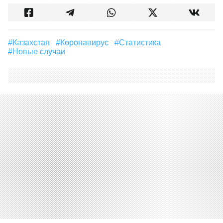
#Казахстан
#Коронавирус
#Статистика
#новые случаи