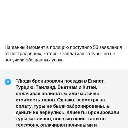
На данный момент в полицию поступило 53 заявления
от пострадавших, которые заплатили за туры, но не
получили обещанных услуг.
"Люди бронировали поездки в Египет,
Турцию, Таиланд, Вьетнам и Китай,
оплачивая полностью или частично
стоимость туров. Однако, несмотря на
оплату, туры не были забронированы, а
деньги не вернулись. Клиенты бронировали
туры как лично, посетив офис, так и по
телефону, оплачивая наличными и