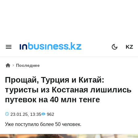
KZ
Последнее
Прощай, Турция и Китай:
туристы из Костаная лишились
путевок на 40 млн тенге
23.01.25, 13:35
962
Уже поступило более 50 человек.