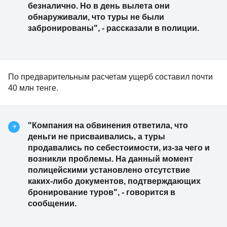
безналично. Но в день вылета они
обнаруживали, что туры не были
забронированы", - рассказали в полиции.
По предварительным расчетам ущерб составил почти
40 млн тенге.
"Компания на обвинения ответила, что
деньги не присваивались, а туры
продавались по себестоимости, из-за чего и
возникли проблемы. На данный момент
полицейскими установлено отсутствие
каких-либо документов, подтверждающих
бронирование туров", - говорится в
сообщении.