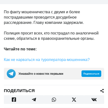
По факту мошенничества с двумя и более
пострадавшими проводится досудебное
расследование. Главу компании задержали.
Полиция просит всех, кто пострадал по аналогичной
схеме, обратиться в правоохранительные органы.
Читайте по теме:
Как не нарваться на туроператора-мошенника?
Узнавайте о новостях первыми
Подписаться
ПОДЕЛИТЬСЯ