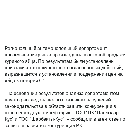
Региональный антимонопольный департамент
провел анализ рынка производства и оптовой продажи
куриного яйца. По результатам были установлены
признаки антиконкурентных согласованных действий,
выразившихся в установлении и поддержании цен на
яйца категории С1.
"На основании результатов анализа департаментом
начато расследование по признакам нарушений
законодательства в области защиты конкуренции в
отношении двух птицефабрик – ТОО "ПК "Павлодар
Құс" и ТОО "Шарбакты-Кус", – сообщили в агентстве по
защите и развитию конкуренции РК.