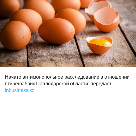
Начато антимонопольное расследование в отношении
птицефабрик Павлодарской области, передает
inbusiness.kz
.