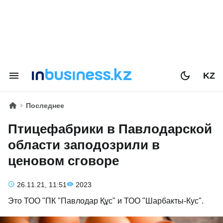
KZ
Последнее
Птицефабрики в Павлодарской
области заподозрили в
ценовом сговоре
26.11.21, 11:51
2023
Это ТОО "ПК "Павлодар Құс" и ТОО "Шарбакты-Кус".