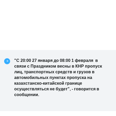
"С 20:00 27 января до 08:00 1 февраля в
связи с Праздником весны в КНР пропуск
лиц, транспортных средств и грузов в
автомобильных пунктах пропуска на
казахстанско-китайской границе
осуществляться не будет", - говорится в
сообщении.