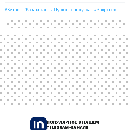
#Китай
#Казахстан
#пункты пропуска
#закрытие