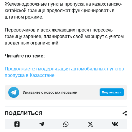
Железнодорожные пункты пропуска на казахстанско-
китайской границе продолжат функционировать в
штатном режиме.
Перевозчиков и всех желающих просят пересечь
границу заранее, планировать свой маршрут с учетом
введенных ограничений.
Читайте по теме:
Продолжается модернизация автомобильных пунктов
пропуска в Казахстане
Узнавайте о новостях первыми
Подписаться
ПОДЕЛИТЬСЯ