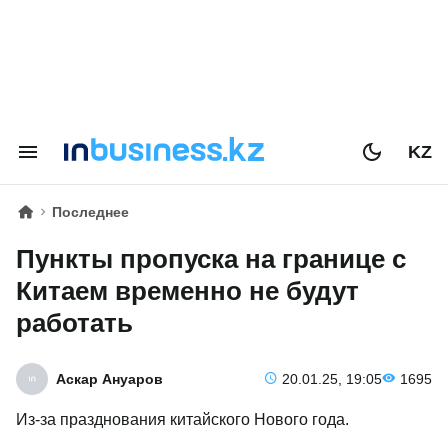
KZ
Последнее
Пункты пропуска на границе с
Китаем временно не будут
работать
Аскар Ануаров
20.01.25, 19:05
1695
Из-за празднования китайского Нового года.