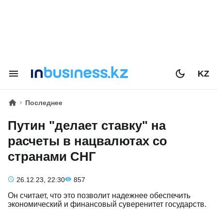
KZ
Последнее
Путин "делает ставку" на
расчеты в нацвалютах со
странами СНГ
26.12.23, 22:30
857
Он считает, что это позволит надежнее обеспечить
экономический и финансовый суверенитет государств.