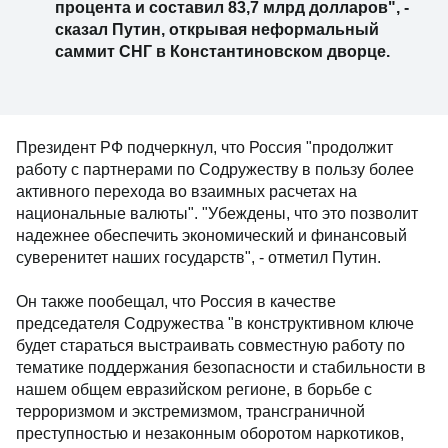
процента и составил 83,7 млрд долларов", -
сказал Путин, открывая неформальный
саммит СНГ в Константиновском дворце.
Президент РФ подчеркнул, что Россия "продолжит
работу с партнерами по Содружеству в пользу более
активного перехода во взаимных расчетах на
национальные валюты". "Убеждены, что это позволит
надежнее обеспечить экономический и финансовый
суверенитет наших государств", - отметил Путин.
Он также пообещал, что Россия в качестве
председателя Содружества "в конструктивном ключе
будет стараться выстраивать совместную работу по
тематике поддержания безопасности и стабильности в
нашем общем евразийском регионе, в борьбе с
терроризмом и экстремизмом, трансграничной
преступностью и незаконным оборотом наркотиков,