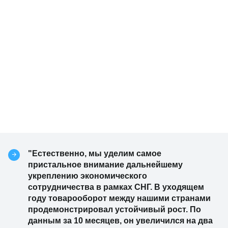
"Естественно, мы уделим самое
пристальное внимание дальнейшему
укреплению экономического
сотрудничества в рамках СНГ. В уходящем
году товарооборот между нашими странами
продемонстрировал устойчивый рост. По
данным за 10 месяцев, он увеличился на два