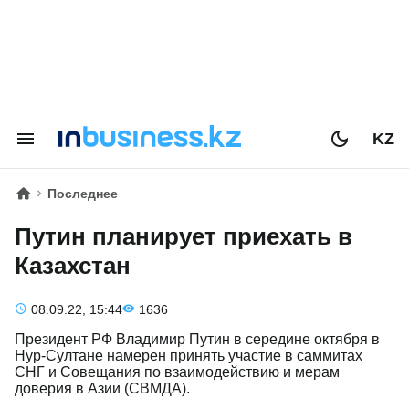
KZ
Последнее
Путин планирует приехать в
Казахстан
08.09.22, 15:44
1636
Президент РФ Владимир Путин в середине октября в
Нур-Cултане намерен принять участие в саммитах
СНГ и Совещания по взаимодействию и мерам
доверия в Азии (СВМДА).