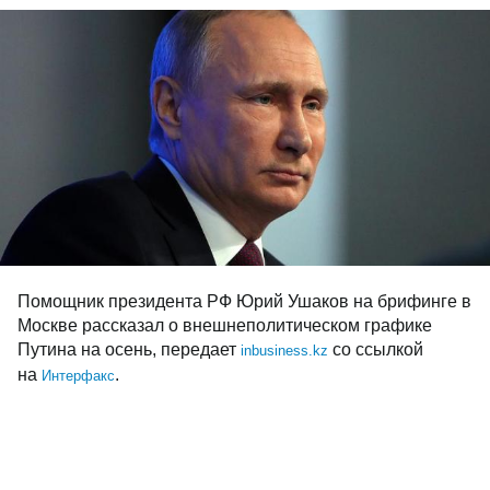
Помощник президента РФ Юрий Ушаков на брифинге в
Москве рассказал о внешнеполитическом графике
Путина на осень, передает
со ссылкой
inbusiness.kz
на
.
Интерфакс