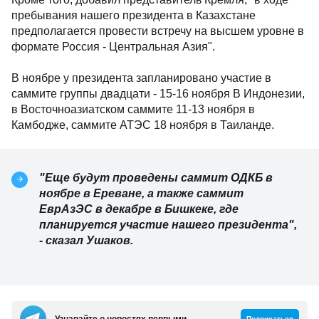
пребывания нашего президента в Казахстане
предполагается провести встречу на высшем уровне в
формате Россия - Центральная Азия".
В ноябре у президента запланировано участие в
саммите группы двадцати - 15-16 ноября В Индонезии,
в Восточноазиатском саммите 11-13 ноября в
Камбодже, саммите АТЭС 18 ноября в Таиланде.
"Еще будут проведены саммит ОДКБ в
ноябре в Ереване, а также саммит
ЕврАзЭС в декабре в Бишкеке, где
планируется участие нашего президента",
- сказал Ушаков.
Узнавайте о новостях первыми
Подписаться