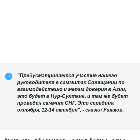
"Предусматривается участие нашего
руководителя в саммитах Совещании по
взаимодействию и мерам доверия в Азии,
это будет в Нур-Cултане, и там же будет
проведен саммит СНГ. Это середина
октября, 12-14 октября", - сказал Ушаков.
Кроме того, добавил представитель Кремля, "в ходе