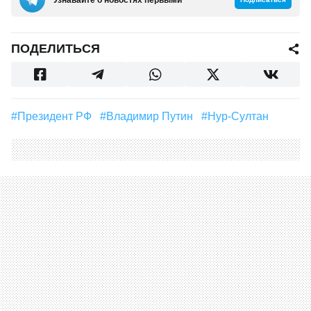
ПОДЕЛИТЬСЯ
#президент РФ
#Владимир Путин
#Нур-Султан