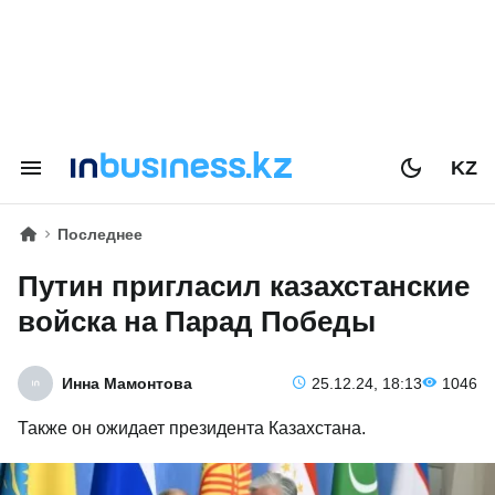
KZ
Последнее
Путин пригласил казахстанские
войска на Парад Победы
Инна Мамонтова
25.12.24, 18:13
1046
Также он ожидает президента Казахстана.