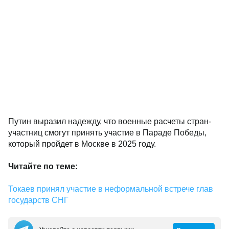
Путин выразил надежду, что военные расчеты стран-
участниц смогут принять участие в Параде Победы,
который пройдет в Москве в 2025 году.
Читайте по теме:
Токаев принял участие в неформальной встрече глав
государств СНГ