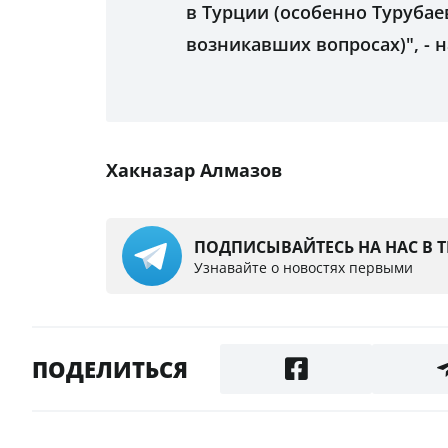
в Турции (особенно Турубае
возникавших вопросах)", - 
Хакназар Алмазов
ПОДПИСЫВАЙТЕСЬ НА НАС В 
Узнавайте о новостях первыми
ПОДЕЛИТЬСЯ