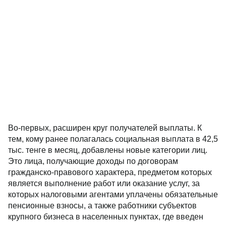
Во-первых, расширен круг получателей выплаты. К
тем, кому ранее полагалась социальная выплата в 42,5
тыс. тенге в месяц, добавлены новые категории лиц.
Это лица, получающие доходы по договорам
гражданско-правового характера, предметом которых
является выполнение работ или оказание услуг, за
которых налоговыми агентами уплачены обязательные
пенсионные взносы, а также работники субъектов
крупного бизнеса в населенных пунктах, где введен