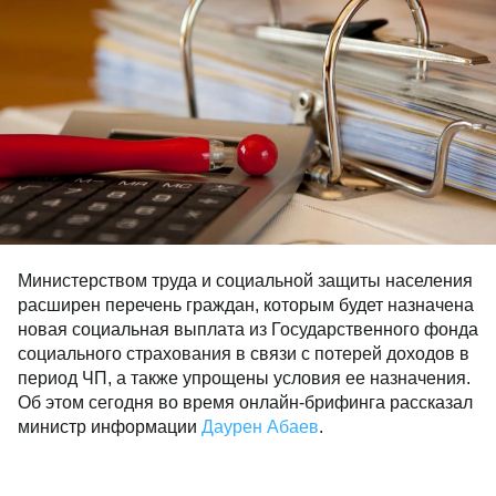
Министерством труда и социальной защиты населения
расширен перечень граждан, которым будет назначена
новая социальная выплата из Государственного фонда
социального страхования в связи с потерей доходов в
период ЧП, а также упрощены условия ее назначения.
Об этом сегодня во время онлайн-брифинга рассказал
министр информации
Даурен Абаев
.