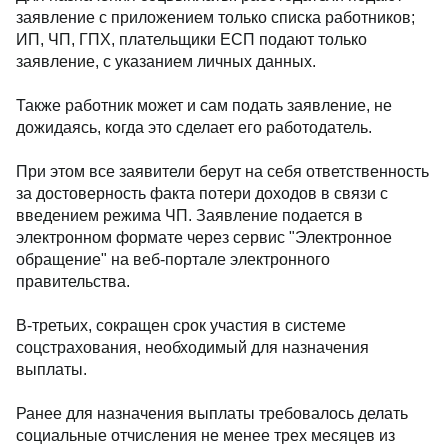
заявление с приложением только списка работников;
ИП, ЧП, ГПХ, плательщики ЕСП подают только
заявление, с указанием личных данных.
Также работник может и сам подать заявление, не
дожидаясь, когда это сделает его работодатель.
При этом все заявители берут на себя ответственность
за достоверность факта потери доходов в связи с
введением режима ЧП. Заявление подается в
электронном формате через сервис "Электронное
обращение" на веб-портале электронного
правительства.
В-третьих, сокращен срок участия в системе
соцстрахования, необходимый для назначения
выплаты.
Ранее для назначения выплаты требовалось делать
социальные отчисления не менее трех месяцев из