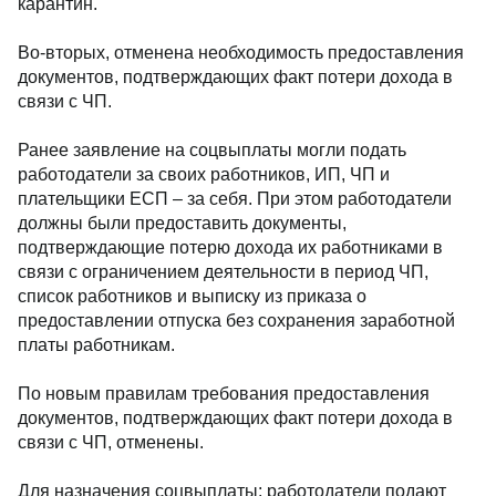
карантин.
Во-вторых, отменена необходимость предоставления
документов, подтверждающих факт потери дохода в
связи с ЧП.
Ранее заявление на соцвыплаты могли подать
работодатели за своих работников, ИП, ЧП и
плательщики ЕСП – за себя. При этом работодатели
должны были предоставить документы,
подтверждающие потерю дохода их работниками в
связи с ограничением деятельности в период ЧП,
список работников и выписку из приказа о
предоставлении отпуска без сохранения заработной
платы работникам.
По новым правилам требования предоставления
документов, подтверждающих факт потери дохода в
связи с ЧП, отменены.
Для назначения соцвыплаты: работодатели подают