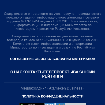
Свидетельство о постановке на учет, переучет периодического
печатного издания, информационного агентства и сетевого
издания №17614-ИА выдано 15.03.2019 Комитетом связи,
информатизации и информации Министерства по
инвестициям и развитию Республики Казахстан.
Свидетельство о постановке на учет отечественного
телерадио канала №KZ23VJB00000123 выдано 08.09.2016
Комитетом связи, информатизации и информации
Министерства по инвестициям и развитию Республики
Казахстан.
СОГЛАШЕНИЕ ОБ ИСПОЛЬЗОВАНИИ МАТЕРИАЛОВ
О НАС
КОНТАКТЫ
ТЕЛЕПРОЕКТЫ
ВАКАНСИИ
РЕЙТИНГИ
Медиахолдинг «Atameken Business»
ПОЛИТИКА КОНФИДЕНЦИАЛЬНОСТИ