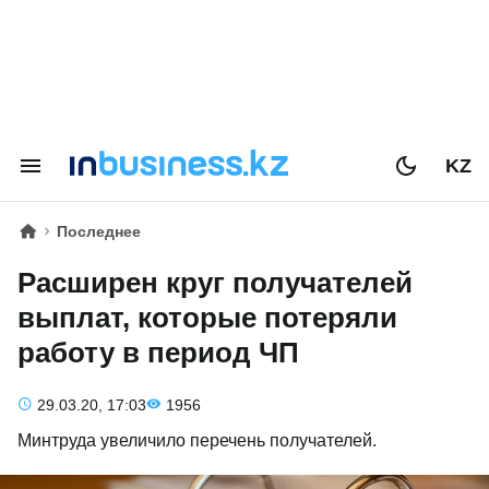
KZ
Последнее
Расширен круг получателей
выплат, которые потеряли
работу в период ЧП
29.03.20, 17:03
1956
Минтруда увеличило перечень получателей.