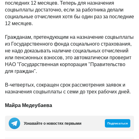
последних 12 месяцев. Теперь для назначения
соцвыплаты достаточно, если за работника делали
социальные отчисления хотя бы один раз за последние
12 месяцев.
Гражданам, претендующим на назначение соцвыплаты
из Государственного фонда социального страхования,
не надо доказывать наличие социальных отчислений
или пенсионных взносов, это автоматически проверит
НАО "Государственная корпорация "Правительство
для граждан".
В-четвертых, сокращен срок рассмотрения заявок и
назначения соцвыплаты с семи до трех рабочих дней.
Майра Медеубаева
Узнавайте о новостях первыми
Подписаться