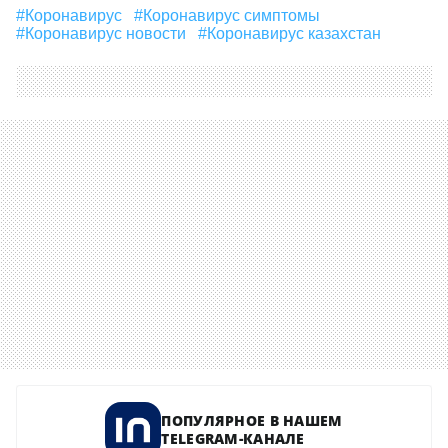
#Коронавирус
#коронавирус симптомы
#коронавирус новости
#коронавирус казахстан