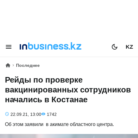
KZ
Последнее
Рейды по проверке
вакцинированных сотрудников
начались в Костанае
22.09.21, 13:00
1742
Об этом заявили в акимате областного центра.