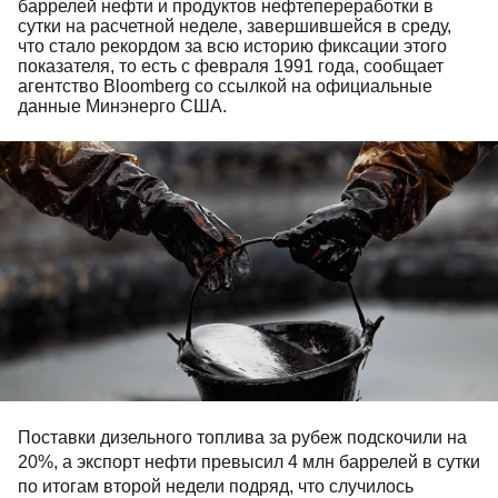
баррелей нефти и продуктов нефтепереработки в
сутки на расчетной неделе, завершившейся в среду,
что стало рекордом за всю историю фиксации этого
показателя, то есть с февраля 1991 года, сообщает
агентство Bloomberg со ссылкой на официальные
данные Минэнерго США.
Поставки дизельного топлива за рубеж подскочили на
20%, а экспорт нефти превысил 4 млн баррелей в сутки
по итогам второй недели подряд, что случилось