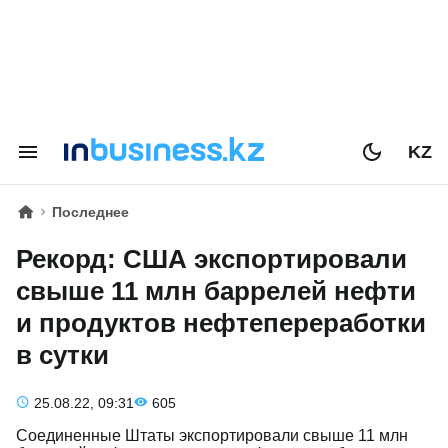
KZ
Последнее
Рекорд: США экспортировали
свыше 11 млн баррелей нефти
и продуктов нефтепереработки
в сутки
25.08.22, 09:31
605
Соединенные Штаты экспортировали свыше 11 млн