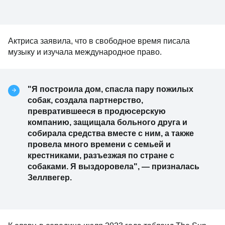
Актриса заявила, что в свободное время писала
музыку и изучала международное право.
"Я построила дом, спасла пару пожилых
собак, создала партнерство,
превратившееся в продюсерскую
компанию, защищала больного друга и
собирала средства вместе с ним, а также
провела много времени с семьей и
крестниками, разъезжая по стране с
собаками. Я выздоровела", — призналась
Зеллвегер.