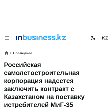
KZ
Последнее
Российская
самолетостроительная
корпорация надеется
заключить контракт с
Казахстаном на поставку
истребителей МиГ-35