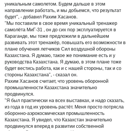
уникальным самолетом. Будем дальше в этом
направлении работать, и мы добьемся, что результат
будет", - добавил Рахим Хасанов.
"Мы поставили в свое время уникальный тренажер
самолёта МиГ-31 , он до сих пор эксплуатируется в
Караганде, мы тоже предложили в дальнейшем
развивать этот тренажёр, повышать его возможности в
плане обучения летчиков Сил воздушной обороны
Казахстана. Я думаю, такое же понимание есть и у
руководства Казахстана. Я думаю, в этом плане тоже
будет вестись работа, как и с нашей стороны, так и со
стороны Казахстана", - сказал он.
Рахим Хасанов считает, что уровень оборонной
промышленности Казахстана значительно
продвинулся.
"Я был практически на всех выставках, и надо сказать,
из года в год их уровень растёт. Меня просто потрясла
оборонно-аэрокосмическая промышленность
Казахстана. Я увидел, что Казахстан значительно
продвинулся вперед в развитии собственной