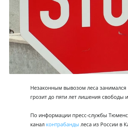
Незаконным вывозом леса занимался 
грозит до пяти лет лишения свободы
По информации пресс-службы Тюменс
канал
контрабанды
леса из России в 