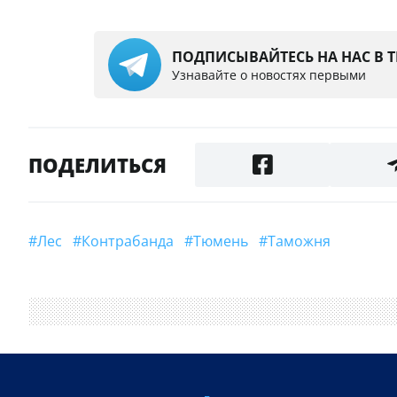
ПОДПИСЫВАЙТЕСЬ НА НАС В 
Узнавайте о новостях первыми
ПОДЕЛИТЬСЯ
#лес
#Контрабанда
#Тюмень
#таможня