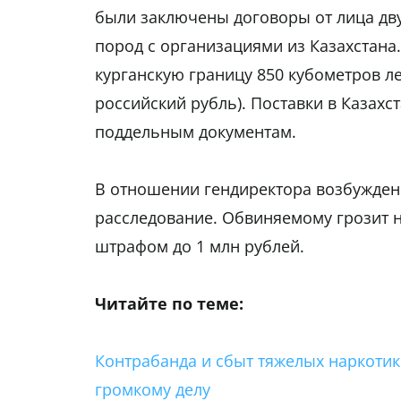
были заключены договоры от лица дв
пород с организациями из Казахстана
курганскую границу 850 кубометров лес
российский рубль). Поставки в Казахс
поддельным документам.
В отношении гендиректора возбужден
расследование. Обвиняемому грозит н
штрафом до 1 млн рублей.
Читайте по теме:
Контрабанда и сбыт тяжелых наркотик
громкому делу