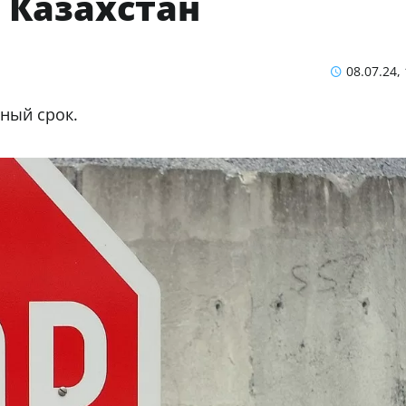
 Казахстан
08.07.24,
ный срок.