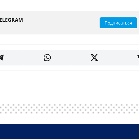
TELEGRAM
Подписаться