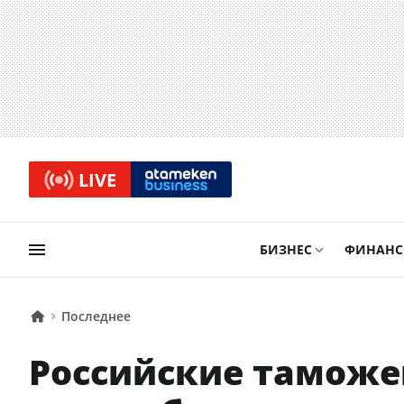
LIVE
БИЗНЕС
ФИНАН
Последнее
Российские таможе