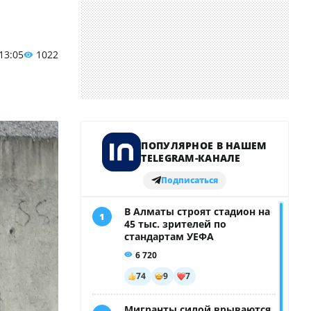
 13:05
1022