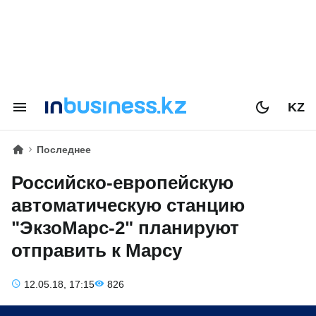
KZ
Последнее
Российско-европейскую
автоматическую станцию
"ЭкзоМарс-2" планируют
отправить к Марсу
12.05.18, 17:15
826