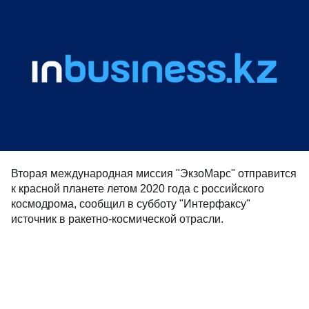
Вторая международная миссия "ЭкзоМарс" отправится
к красной планете летом 2020 года с российского
космодрома, сообщил в субботу "Интерфаксу"
источник в ракетно-космической отрасли.