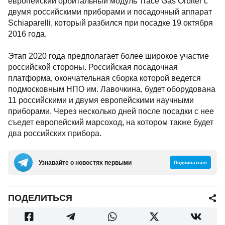
европейский орбитальный модуль Trace Gas Orbiter с
двумя российскими приборами и посадочный аппарат
Schiaparelli, который разбился при посадке 19 октября
2016 года.
Этап 2020 года предполагает более широкое участие
российской стороны. Российская посадочная
платформа, окончательная сборка которой ведется
подмосковным НПО им. Лавочкина, будет оборудована
11 российскими и двумя европейскими научными
приборами. Через несколько дней после посадки с нее
съедет европейский марсоход, на котором также будет
два российских прибора.
Узнавайте о новостях первыми
Подписаться
ПОДЕЛИТЬСЯ