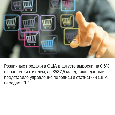
Розничные продажи в США в августе выросли на 0,6%
в сравнении с июлем, до $537,5 млрд, такие данные
представило управление переписи и статистики США,
передает "Ъ".