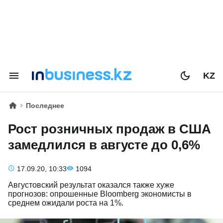
KZ
Последнее
Рост розничных продаж в США
замедлился в августе до 0,6%
17.09.20, 10:33
1094
Августовский результат оказался также хуже
прогнозов: опрошенные Bloomberg экономисты в
среднем ожидали роста на 1%.