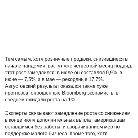
Тем самым, хотя розничные продажи, снизившиеся в
начале пандемии, растут уже четвертый месяц подряд,
этот рост замедлился: в июле он составлял 0,9%, в
июне — 7,5%, а в мае — рекордные 17,7%.
Августовский результат оказался также хуже
прогнозов: опрошенные Bloomberg экономисты в
среднем ожидали роста на 1%.
Эксперты связывают замедление роста со снижением
в конце июля дополнительных выплат американцам,
оставшимся без работы, и сворачиванием мер по
поддержке малого бизнеса. Кроме того, хотя