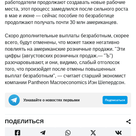
работодатели продолжают создавать новые рабочие
места, этот процесс замедлился после сильного роста
в мае и июне — сейчас пособие по безработице
продолжают получать почти 30 млн американцев.
Скоро дополнительные выплаты безработным, скорее
всего, будут отменены, что может также негативно
повлиять на американские розничные продажи. "Эти
цифры (августовских розничных продаж.— "Ъ")
разочаровывают, и они, видимо, слабый отголосок
того, что произойдет после отмены повышенных
выплат безработным", — считает старший экономист
компании Pantheon Macroeconomics Иэн Шепердсон.
Узнавайте о новостях первыми
Подписаться
ПОДЕЛИТЬСЯ