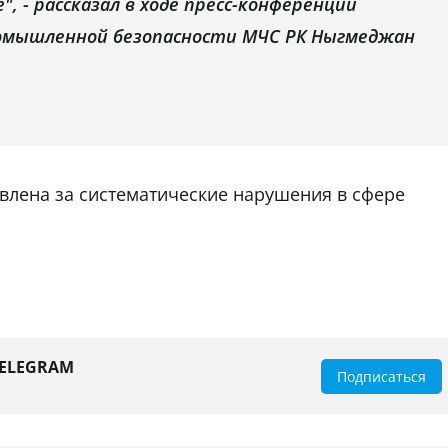
", - рассказал в ходе пресс-конференции
омышленной безопасности МЧС РК Ныгмеджан
влена за систематические нарушения в сфере
TELEGRAM
Подписаться