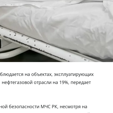
аблюдается на объектах, эксплуатирующих
нефтегазовой отрасли на 19%, передает
ой безопасности МЧС РК, несмотря на