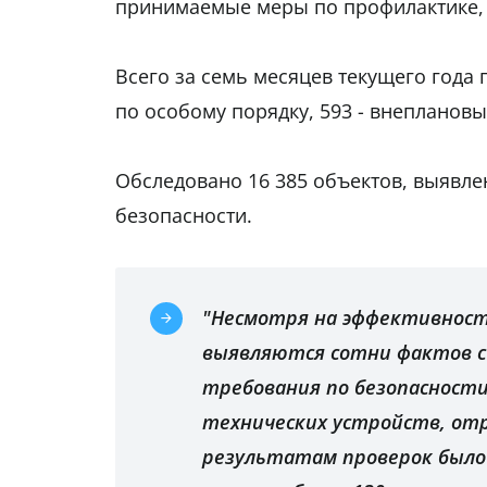
принимаемые меры по профилактике, 
Всего за семь месяцев текущего года 
по особому порядку, 593 - внеплановы
Обследовано 16 385 объектов, выявл
безопасности.
"Несмотря на эффективнос
выявляются сотни фактов 
требования по безопасности
технических устройств, от
результатам проверок был