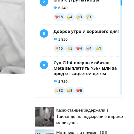
Казахстанцев задержали в
Таиланде по подозрению в краже
марихуаны
Мотоциклы и оружие: ОПГ