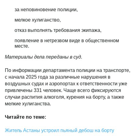
за неповиновение полиции,
мелкое хулиганство,
отказ выполнять требования экипажа,
появление в нетрезвом виде в общественном
месте.
Материалы дела переданы в суд.
По информации департамента полиции на транспорте,
с начала 2025 года за различные нарушения в
воздушных судах и аэропортах к ответственности уже
привлечены 331 человек. Чаще всего фиксируются
случаи распития алкоголя, курения на борту, а также
мелкие хулиганства.
Читайте по теме:
Житель Астаны устроил пьяный дебош на борту