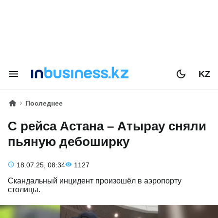
KZ
Последнее
С рейса Астана – Атырау сняли
пьяную дебоширку
18.07.25, 08:34
1127
Скандальный инцидент произошёл в аэропорту
столицы.