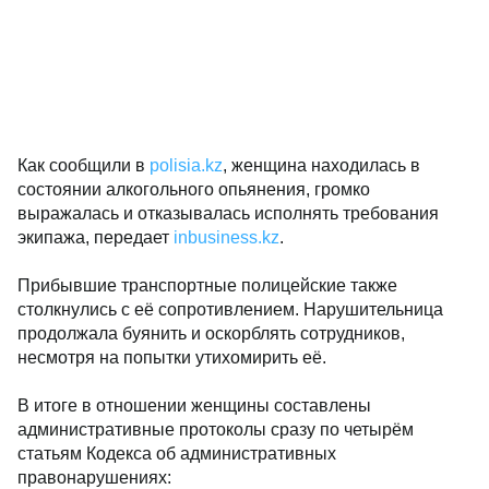
Как сообщили в
polisia.kz
, женщина находилась в
состоянии алкогольного опьянения, громко
выражалась и отказывалась исполнять требования
экипажа, передает
inbusiness.kz
.
Прибывшие транспортные полицейские также
столкнулись с её сопротивлением. Нарушительница
продолжала буянить и оскорблять сотрудников,
несмотря на попытки утихомирить её.
В итоге в отношении женщины составлены
административные протоколы сразу по четырём
статьям Кодекса об административных
правонарушениях: