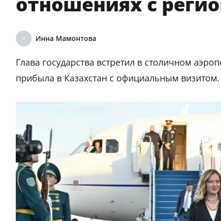
отношениях с реги
Инна Мамонтова
Глава государства встретил в столичном аэр
прибыла в Казахстан с официальным визитом.