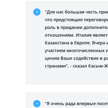
"Для нас большая честь при
что предстоящие переговор
роль в придании дополнит
отношениям. Италия являет
Казахстана в Европе. Вчера 
участием многочисленных 
ценим Ваше содействие в р
странами", - сказал Касым-
"Я очень рада впервые посе