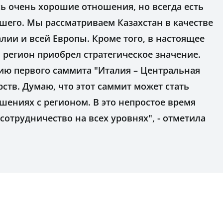
 очень хорошие отношения, но всегда есть
шего. Мы рассматриваем Казахстан в качестве
лии и всей Европы. Кроме того, в настоящее
регион приобрел стратегическое значение.
ию первого саммита "Италия – Центральная
рств. Думаю, что этот саммит может стать
ениях с регионом. В это непростое время
сотрудничество на всех уровнях", - отметила