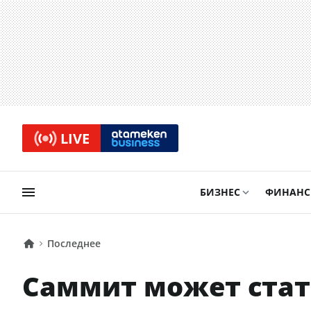
LIVE
БИЗНЕС
ФИНАН
Последнее
Саммит может стат