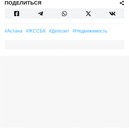
ПОДЕЛИТЬСЯ
#Астана
#ЖССБК
#депозит
#Недвижимость