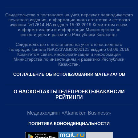
Свидетельство о постановке на учет, переучет периодического
печатного издания, информационного агентства и сетевого
издания №17614-ИА выдано 15.03.2019 Комитетом связи,
информатизации и информации Министерства по
инвестициям и развитию Республики Казахстан.
Свидетельство о постановке на учет отечественного
телерадио канала №KZ23VJB00000123 выдано 08.09.2016
Комитетом связи, информатизации и информации
Министерства по инвестициям и развитию Республики
Казахстан.
СОГЛАШЕНИЕ ОБ ИСПОЛЬЗОВАНИИ МАТЕРИАЛОВ
О НАС
КОНТАКТЫ
ТЕЛЕПРОЕКТЫ
ВАКАНСИИ
РЕЙТИНГИ
Медиахолдинг «Atameken Business»
ПОЛИТИКА КОНФИДЕНЦИАЛЬНОСТИ