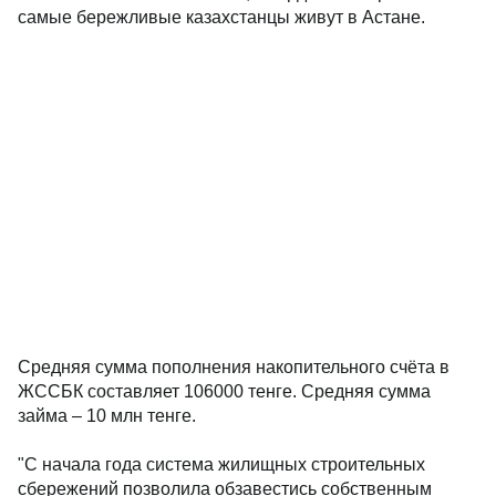
самые бережливые казахстанцы живут в Астане.
Средняя сумма пополнения накопительного счёта в
ЖССБК составляет 106000 тенге. Средняя сумма
займа – 10 млн тенге.
"С начала года система жилищных строительных
сбережений позволила обзавестись собственным