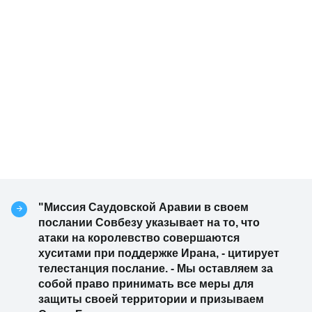
"Миссия Саудовской Аравии в своем
послании Совбезу указывает на то, что
атаки на королевство совершаются
хуситами при поддержке Ирана, - цитирует
телестанция послание. - Мы оставляем за
собой право принимать все меры для
защиты своей территории и призываем