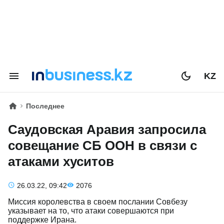
KZ
Последнее
Саудовская Аравия запросила
совещание СБ ООН в связи с
атаками хуситов
26.03.22, 09:42
2076
Миссия королевства в своем послании Совбезу
указывает на то, что атаки совершаются при
поддержке Ирана.