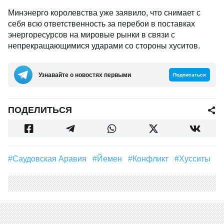
Минэнерго королевства уже заявило, что снимает с
себя всю ответственность за перебои в поставках
энергоресурсов на мировые рынки в связи с
непрекращающимися ударами со стороны хуситов.
Узнавайте о новостях первыми
Подписаться
ПОДЕЛИТЬСЯ
#Саудовская Аравия
#Йемен
#Конфликт
#хусситы