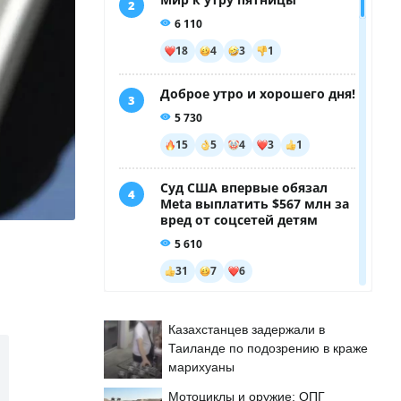
Казахстанцев задержали в
Таиланде по подозрению в краже
марихуаны
Мотоциклы и оружие: ОПГ