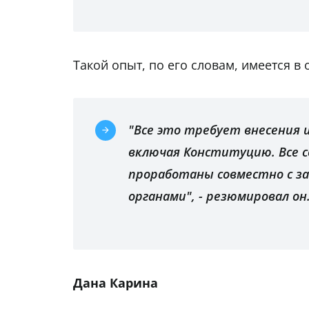
Такой опыт, по его словам, имеется в
"Все это требует внесения 
включая Конституцию. Все 
проработаны совместно с з
органами", - резюмировал он
Дана Карина