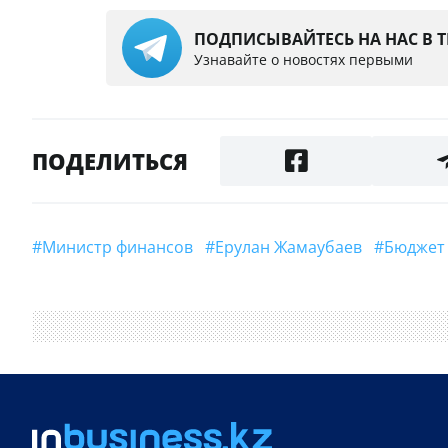
ПОДПИСЫВАЙТЕСЬ НА НАС В 
Узнавайте о новостях первыми
ПОДЕЛИТЬСЯ
#министр финансов
#Ерулан Жамаубаев
#Бюджет