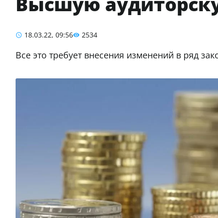
Высшую аудиторск
18.03.22, 09:56
2534
Все это требует внесения изменений в ряд за