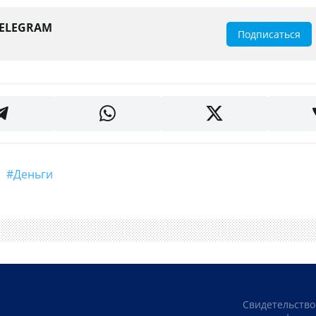
TELEGRAM
Подписаться
#деньги
Свидетельство