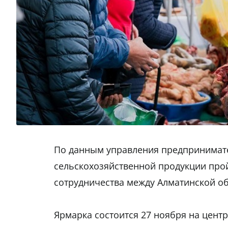
По данным управления предпринимате
сельскохозяйственной продукции про
сотрудничества между Алматинской о
Ярмарка состоится 27 ноября на центр