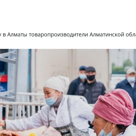
у в Алматы товаропроизводители Алматинской обл