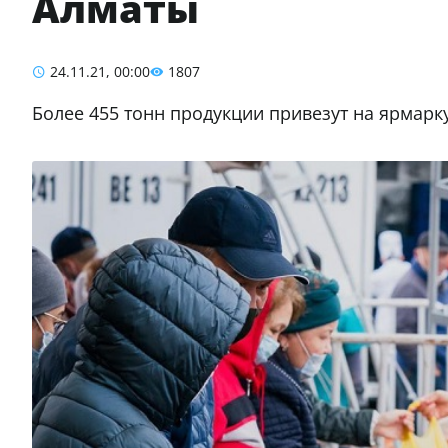
Алматы
24.11.21, 00:00
1807
Более 455 тонн продукции привезут на ярмарк