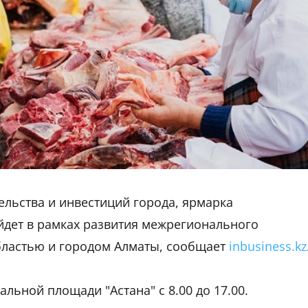
льства и инвестиций города, ярмарка
йдет в рамках развития межрегионального
бластью и городом Алматы, сообщает
inbusiness.kz
альной площади "Астана" с 8.00 до 17.00.