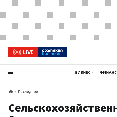
LIVE
БИЗНЕС
ФИНАН
Последнее
Сельскохозяйственн