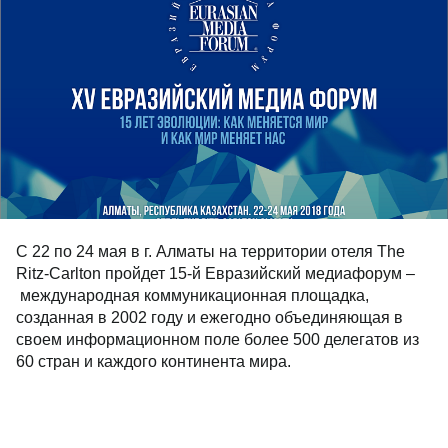
C 22 по 24 мая в г. Алматы на территории отеля The
Ritz-Carlton пройдет 15-й Евразийский медиафорум –
международная коммуникационная площадка,
созданная в 2002 году и ежегодно объединяющая в
своем информационном поле более 500 делегатов из
60 стран и каждого континента мира.