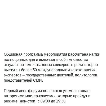
Обширная программа мероприятия рассчитана на три
полноценных дня и включает в себя множество
актуальных тем и знаковых спикеров, в роли которых
выступят более 50 международных и казахстанских
экспертов – государственных деятелей, политологов,
представителей СМИ.
Первый день форума полностью укомплектован
авторскими мастер-классами, которые пройдут в
режиме "нон-стоп" с 09:00 до 19:30.