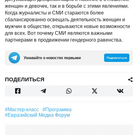
женщин и девочек, так и в борьбе с этими явлениями.
Когда журналисты и СМИ стараются более
сбалансированно освещать деятельность женщин и
мужчин в обществе, открываются новые возможности
для всех. Вот почему СМИ являются важными
партнерами в продвижении гендерного равенства.
Узнавайте о новостях первыми
Подписаться
ПОДЕЛИТЬСЯ
#мастер-класс
#Программа
#Евразийский Медиа Форум