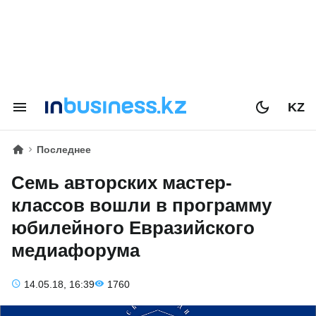
KZ
Последнее
Семь авторских мастер-
классов вошли в программу
юбилейного Евразийского
медиафорума
14.05.18, 16:39
1760