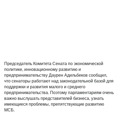
Председатель Комитета Сената по экономической
политике, инновационному развитию и
предпринимательству Даурен Адильбеков сообщил,
что сенаторы работают над законодательной базой для
поддержки и развития малого и среднего
предпринимательства. Поэтому парламентариям очень
важно выслушать представителей бизнеса, узнать
имеющиеся проблемы, препятствующие развитию
МСБ.