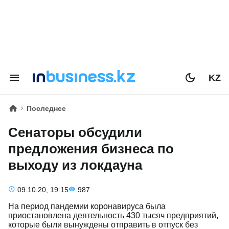
KZ
Последнее
Сенаторы обсудили
предложения бизнеса по
выходу из локдауна
09.10.20, 19:15
987
На период пандемии коронавируса была
приостановлена деятельность 430 тысяч предприятий,
которые были вынуждены отправить в отпуск без