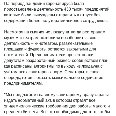
На период пандемии коронавируса была
приостановлена деятельность 430 тысяч предприятий,
которые были вынуждены отправить в отпуск без
содержания более полутора миллионов сотрудников.
Несмотря на смягчение локдауна, когда ресторанам,
музеям и театрам позволили возобновить свою
деятельность – кинотеатры, развлекательные
площадки и фудкорты остаются закрытыми для
посетителей. Предприниматели презентовали
депутатам разработанный бизнес- сообществом план,
где расписаны алгоритмы по выходу из локдауна с
учётом всех санитарных норм. Сенаторы, в свою
очередь, готовы оказать максимальное содействие
предпринимателям.
"Мы предлагаем главному санитарному врачу страны
издать нормативный акт, в котором отразят все
эпидемиологические требования для работы малого и
среднего бизнеса. Всё это необходимо для того, чтобы