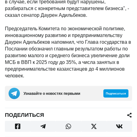
в случае, если требования будут нарушены,
разбираться с конкретным представителем бизнеса", -
сказал сенатор Даурен Адильбеков.
Председатель Комитета по экономической политике,
инновационному развитию и предпринимательству
Даурен Адильбеков напомнил, что Глава государства в
Послании обозначил главным результатом работы по
развитию малого и среднего бизнеса увеличение доли
МСБ в ВВП к 2025 году до 35%, а числа занятых в
предпринимательстве казахстанцев до 4 миллионов
человек.
Узнавайте о новостях первыми
Подписаться
ПОДЕЛИТЬСЯ