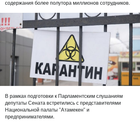
содержания более полутора миллионов сотрудников.
В рамках подготовки к Парламентским слушаниям
депутаты Сената встретились с представителями
Национальной палаты "Атамекен" и
предпринимателями.