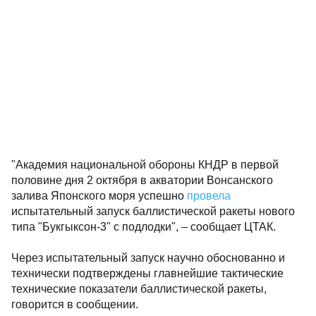
"Академия национальной обороны КНДР в первой
половине дня 2 октября в акватории Вонсанского
залива Японского моря успешно
провела
испытательный запуск баллистической ракеты нового
типа "Букгыксон-3" с подлодки", – сообщает ЦТАК.
Через испытательный запуск научно обоснованно и
технически подтверждены главнейшие тактические
технические показатели баллистической ракеты,
говорится в сообщении.