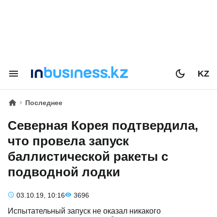
KZ
Последнее
Северная Корея подтвердила,
что провела запуск
баллистической ракеты с
подводной лодки
03.10.19, 10:16
3696
Испытательный запуск не оказал никакого