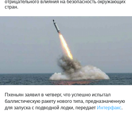
отрицательного влияния на безопасность окружающих
стран.
Пхеньян заявил в четверг, что успешно испытал
баллистическую ракету нового типа, предназначенную
для запуска с подводной лодки, передает
Интерфакс
.