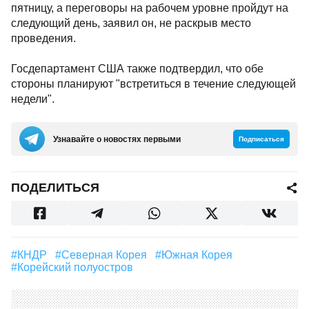
пятницу, а переговоры на рабочем уровне пройдут на
следующий день, заявил он, не раскрыв место
проведения.
Госдепартамент США также подтвердил, что обе
стороны планируют "встретиться в течение следующей
недели".
Узнавайте о новостях первыми
Подписаться
ПОДЕЛИТЬСЯ
#КНДР
#Северная Корея
#Южная Корея
#Корейский полуостров