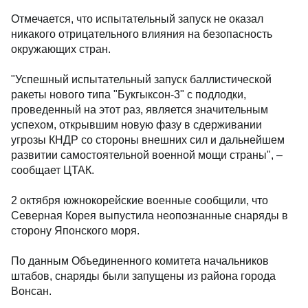
Отмечается, что испытательный запуск не оказал
никакого отрицательного влияния на безопасность
окружающих стран.
"Успешный испытательный запуск баллистической
ракеты нового типа "Букгыксон-3" с подлодки,
проведенный на этот раз, является значительным
успехом, открывшим новую фазу в сдерживании
угрозы КНДР со стороны внешних сил и дальнейшем
развитии самостоятельной военной мощи страны", –
сообщает ЦТАК.
2 октября южнокорейские военные сообщили, что
Северная Корея выпустила неопознанные снаряды в
сторону Японского моря.
По данным Объединенного комитета начальников
штабов, снаряды были запущены из района города
Вонсан.