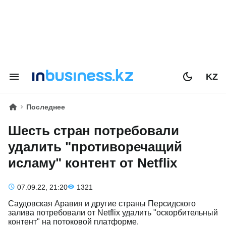
KZ
Последнее
Шесть стран потребовали
удалить "противоречащий
исламу" контент от Netflix
07.09.22, 21:20
1321
Саудовская Аравия и другие страны Персидского
залива потребовали от Netflix удалить "оскорбительный
контент" на потоковой платформе.