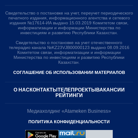
Свидетельство о постановке на учет, переучет периодического
печатного издания, информационного агентства и сетевого
издания №17614-ИА выдано 15.03.2019 Комитетом связи,
информатизации и информации Министерства по
инвестициям и развитию Республики Казахстан.
Свидетельство о постановке на учет отечественного
телерадио канала №KZ23VJB00000123 выдано 08.09.2016
Комитетом связи, информатизации и информации
Министерства по инвестициям и развитию Республики
Казахстан.
СОГЛАШЕНИЕ ОБ ИСПОЛЬЗОВАНИИ МАТЕРИАЛОВ
О НАС
КОНТАКТЫ
ТЕЛЕПРОЕКТЫ
ВАКАНСИИ
РЕЙТИНГИ
Медиахолдинг «Atameken Business»
ПОЛИТИКА КОНФИДЕНЦИАЛЬНОСТИ