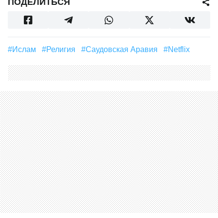
ПОДЕЛИТЬСЯ
#Ислам
#религия
#Саудовская Аравия
#Netflix