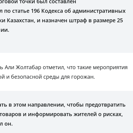
рговой точки был составлен
 по статье 196 Кодекса об административных
и Казахстан, и назначен штраф в размере 25
нии.
ь Али Жолтабар отметил, что такие мероприятия
й и безопасной среды для горожан.
ть в этом направлении, чтобы предотвратить
товаров и информировать жителей о рисках,
л он.