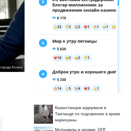
города Астана
Казахстанцев задержали в
Таиланде по подозрению в краже
марихуаны
Мотоциклы и оружие: ОПГ