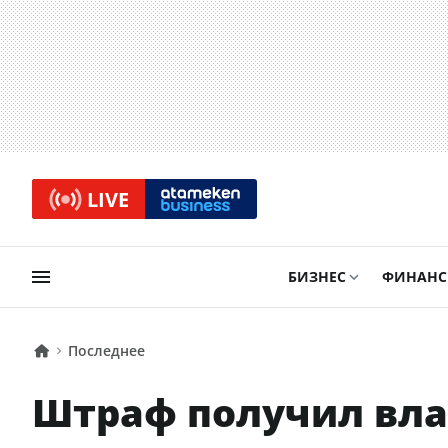
LIVE
БИЗНЕС
ФИНАН
Последнее
Штраф получил вла