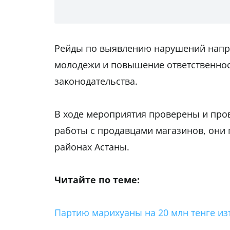
Рейды по выявлению нарушений напр
молодежи и повышение ответственно
законодательства.
В ходе мероприятия проверены и про
работы с продавцами магазинов, они 
районах Астаны.
Читайте по теме:
Партию марихуаны на 20 млн тенге и