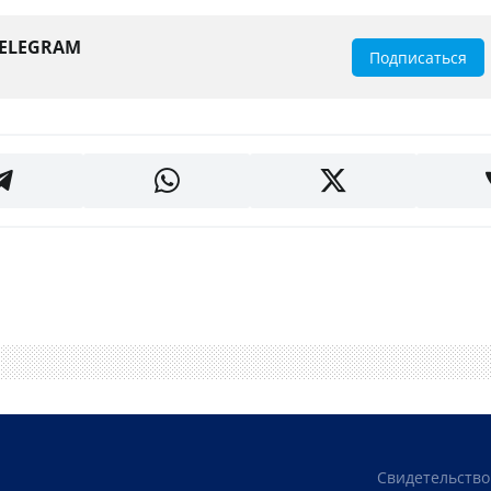
TELEGRAM
Подписаться
Свидетельство