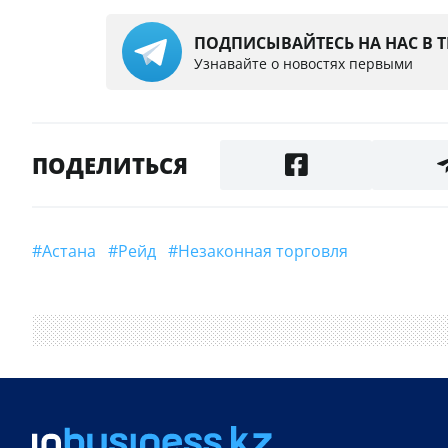
ПОДПИСЫВАЙТЕСЬ НА НАС В 
Узнавайте о новостях первыми
ПОДЕЛИТЬСЯ
#Астана
#Рейд
#незаконная торговля