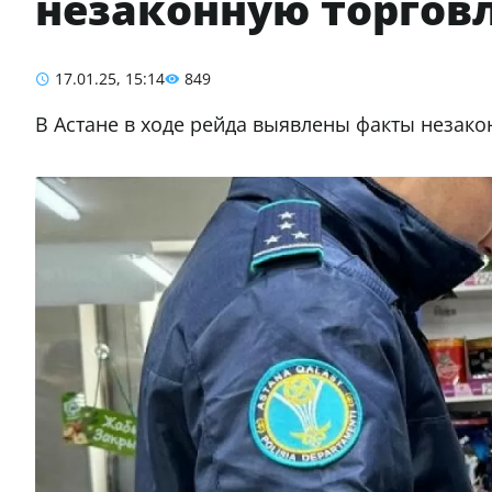
незаконную торговл
17.01.25, 15:14
849
В Астане в ходе рейда выявлены факты незако