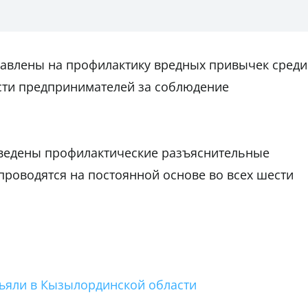
авлены на профилактику вредных привычек среди
сти предпринимателей за соблюдение
ведены профилактические разъяснительные
проводятся на постоянной основе во всех шести
зъяли в Кызылординской области