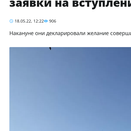
заявки на вступлен
18.05.22, 12:22
906
Накануне они декларировали желание соверши