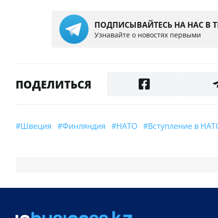
ПОДПИСЫВАЙТЕСЬ НА НАС В 
Узнавайте о новостях первыми
ПОДЕЛИТЬСЯ
#Швеция
#Финляндия
#НАТО
#вступление в НАТ