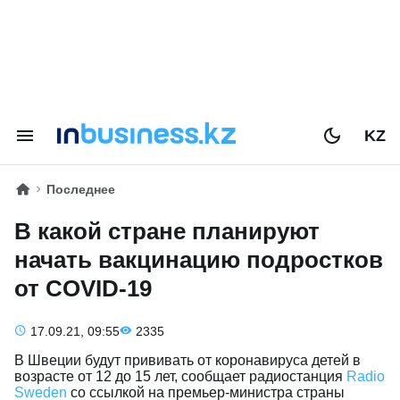
KZ
Последнее
В какой стране планируют
начать вакцинацию подростков
от COVID-19
17.09.21, 09:55
2335
В Швеции будут прививать от коронавируса детей в
возрасте от 12 до 15 лет, сообщает радиостанция
Radio
Sweden
со ссылкой на премьер-министра страны