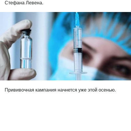
Стефана Левена.
Прививочная кампания начнется уже этой осенью.