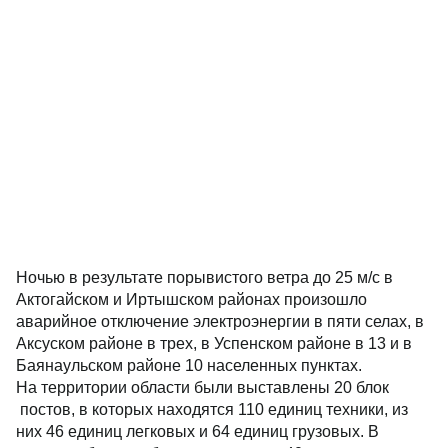
Ночью в результате порывистого ветра до 25 м/с в
Актогайском и Иртышском районах произошло
аварийное отключение электроэнергии в пяти селах, в
Аксуском районе в трех, в Успенском районе в 13 и в
Баянаульском районе 10 населенных пунктах.
На территории области были выставлены 20 блок
постов, в которых находятся 110 единиц техники, из
них 46 единиц легковых и 64 единиц грузовых. В