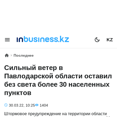
KZ
Последнее
Сильный ветер в
Павлодарской области оставил
без света более 30 населенных
пунктов
30.03.22, 10:25
1404
Штормовое предупреждение на территории области