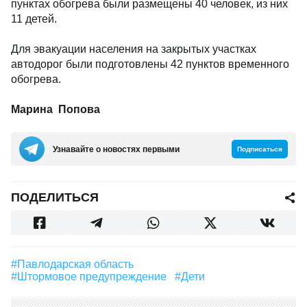
пунктах обогрева были размещены 40 человек, из них
11 детей.
Для эвакуации населения на закрытых участках
автодорог были подготовлены 42 пунктов временного
обогрева.
Марина Попова
Узнавайте о новостях первыми
Подписаться
ПОДЕЛИТЬСЯ
#Павлодарская область
#Штормовое предупреждение
#дети