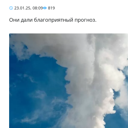
23.01.25, 08:09
819
Они дали благоприятный прогноз.