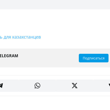
 для казахстанцев
TELEGRAM
Подписаться