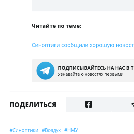
Читайте по теме:
Синоптики сообщили хорошую новость
ПОДПИСЫВАЙТЕСЬ НА НАС В 
Узнавайте о новостях первыми
ПОДЕЛИТЬСЯ
#Синоптики
#Воздух
#НМУ