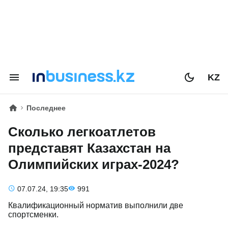
KZ
Последнее
Сколько легкоатлетов
представят Казахстан на
Олимпийских играх-2024?
07.07.24, 19:35
991
Квалификационный норматив выполнили две
спортсменки.