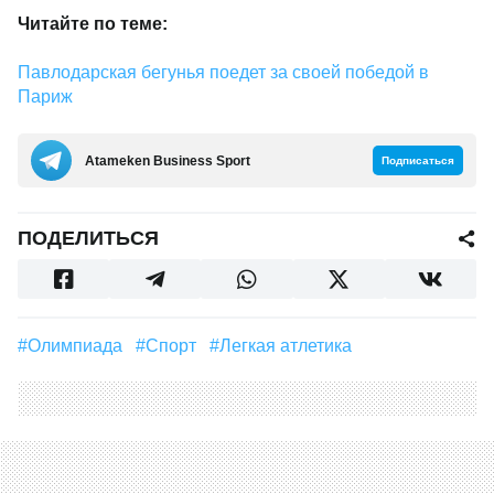
Читайте по теме:
Павлодарская бегунья поедет за своей победой в
Париж
Аtameken Business Sport
Подписаться
ПОДЕЛИТЬСЯ
#Олимпиада
#Спорт
#легкая атлетика