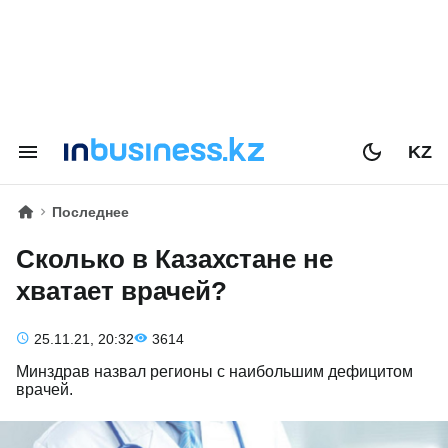
KZ
Последнее
Сколько в Казахстане не
хватает врачей?
25.11.21, 20:32
3614
Минздрав назвал регионы с наибольшим дефицитом
врачей.