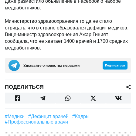
даже разместило объявление в Facebook о наборе
медработников.
Министерство здравоохранения тогда не стало
отрицать, что в стране образовался дефицит медиков.
Вице-министр здравоохранения Ажар Гиният
сообщала, что не хватает 1400 врачей и 1700 средних
медработников.
Узнавайте о новостях первыми
Подписаться
ПОДЕЛИТЬСЯ
#Медики
#дефицит врачей
#кадры
#профессиональные врачи