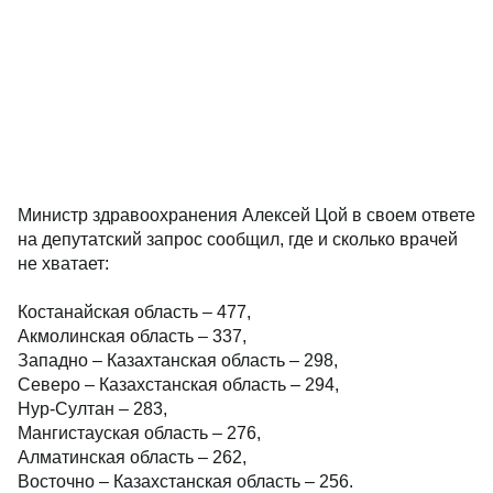
Министр здравоохранения Алексей Цой в своем ответе
на депутатский запрос сообщил, где и сколько врачей
не хватает:
Костанайская область – 477,
Акмолинская область – 337,
Западно – Казахтанская область – 298,
Северо – Казахстанская область – 294,
Нур-Султан – 283,
Мангистауская область – 276,
Алматинская область – 262,
Восточно – Казахстанская область – 256.