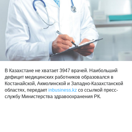
В Казахстане не хватает 3947 врачей. Наибольший
дефицит медицинских работников образовался в
Костанайской, Акмолинской и Западно-Казахстанской
областях, передает
inbusiness.kz
со ссылкой пресс-
службу Министерства здравоохранения РК.