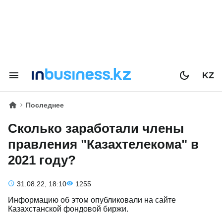
KZ
Последнее
Сколько заработали члены
правления "Казахтелекома" в
2021 году?
31.08.22, 18:10
1255
Информацию об этом опубликовали на сайте
Казахстанской фондовой биржи.