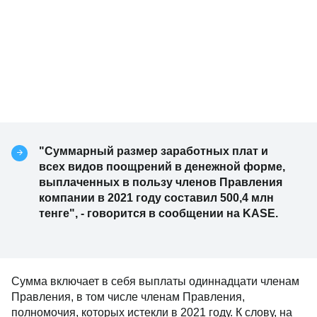
"Суммарный размер заработных плат и
всех видов поощрений в денежной форме,
выплаченных в пользу членов Правления
компании в 2021 году составил 500,4 млн
тенге", - говорится в сообщении на KASE.
Сумма включает в себя выплаты одиннадцати членам
Правления, в том числе членам Правления,
полномочия, которых истекли в 2021 году. К слову, на