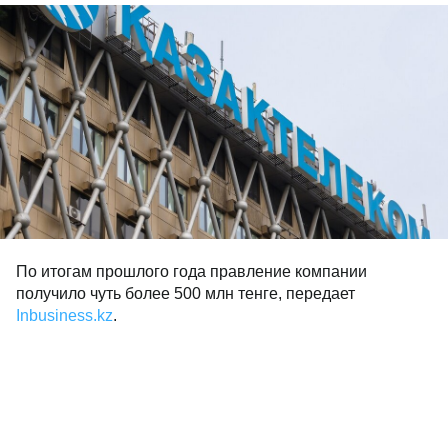
По итогам прошлого года правление компании
получило чуть более 500 млн тенге, передает
Inbusiness.kz
.