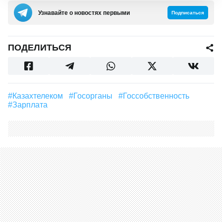
Узнавайте о новостях первыми
Подписаться
ПОДЕЛИТЬСЯ
#Казахтелеком
#госорганы
#госсобственность
#зарплата